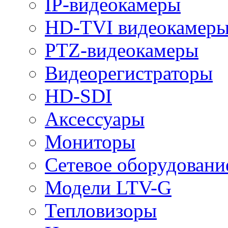
IP-видеокамеры
HD-TVI видеокамер
PTZ-видеокамеры
Видеорегистраторы
HD-SDI
Аксессуары
Мониторы
Сетевое оборудовани
Модели LTV-G
Тепловизоры