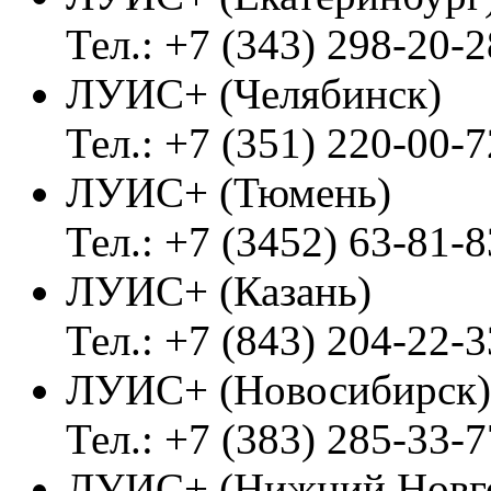
Тел.: +7 (343) 298-20-2
ЛУИС+ (Челябинск)
Тел.: +7 (351) 220-00-7
ЛУИС+ (Тюмень)
Тел.: +7 (3452) 63-81-8
ЛУИС+ (Казань)
Тел.: +7 (843) 204-22-3
ЛУИС+ (Новосибирск)
Тел.: +7 (383) 285-33-7
ЛУИС+ (Нижний Новг