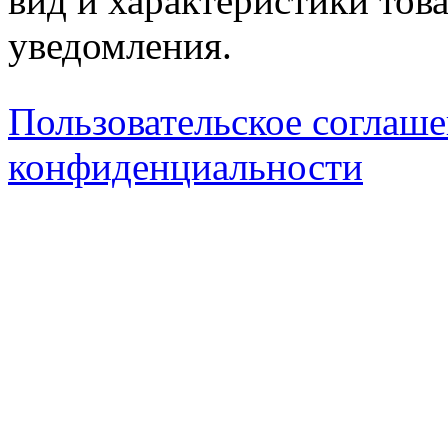
вид и характеристики тов
уведомления.
Пользовательское соглаш
конфиденциальности