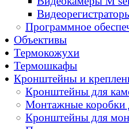
Видеокамеры M ser
Видеорегистраторы
Программное обеспе
Объективы
Термокожухи
Термошкафы
Кронштейны и креплен
Кронштейны для кам
Монтажные коробки 
Кронштейны для мон