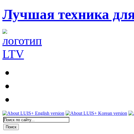
Лучшая техника дл