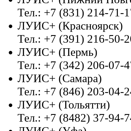
Тел.: +7 (831) 214-71-1
ЛУИС+ (Красноярск)
Тел.: +7 (391) 216-50-2
ЛУИС+ (Пермь)
Тел.: +7 (342) 206-07-4
ЛУИС+ (Самара)
Тел.: +7 (846) 203-04-2
ЛУИС+ (Тольятти)
Тел.: +7 (8482) 37-94-7
ЛУИС+ (Уфа)