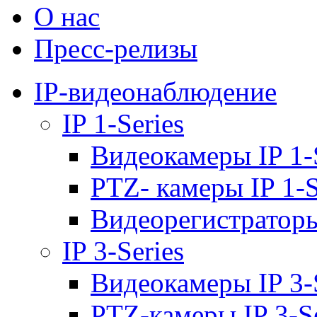
О нас
Пресс-релизы
IP-видеонаблюдение
IP 1-Series
Видеокамеры IP 1-
PTZ- камеры IP 1-S
Видеорегистраторы 
IP 3-Series
Видеокамеры IP 3-
PTZ-камеры IP 3-Se