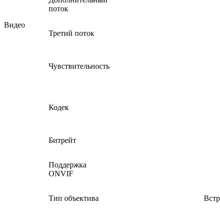
поток
Видео
Третий поток
Чувствительность
Кодек
Битрейт
Поддержка
ONVIF
Тип объектива
Встр