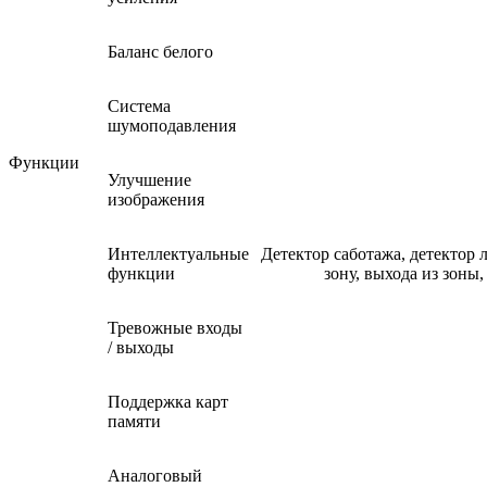
Баланс белого
Система
шумоподавления
Функции
Улучшение
изображения
Интеллектуальные
Детектор саботажа, детектор 
функции
зону, выхода из зоны
Тревожные входы
/ выходы
Поддержка карт
памяти
Аналоговый