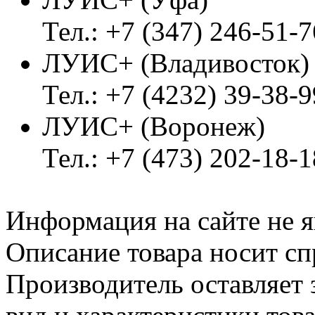
Тел.: +7 (347) 246-51-7
ЛУИС+ (Владивосток
Тел.: +7 (4232) 39-38-9
ЛУИС+ (Воронеж)
Тел.: +7 (473) 202-18-
Информация на сайте не я
Описание товара носит сп
Производитель оставляет 