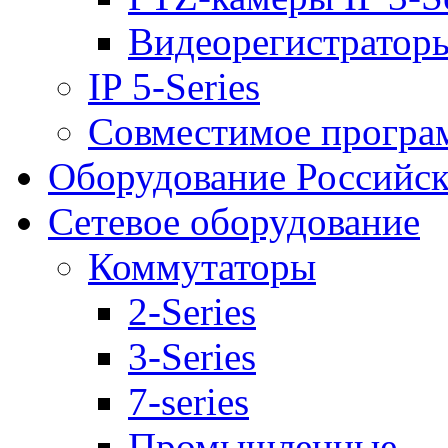
Видеорегистраторы 
IP 5-Series
Совместимое програ
Оборудование Российск
Сетевое оборудование
Коммутаторы
2-Series
3-Series
7-series
Промышленные