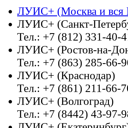
ЛУИС+ (Москва и вся 
ЛУИС+ (Санкт-Петерб
Тел.: +7 (812) 331-40-4
ЛУИС+ (Ростов-на-До
Тел.: +7 (863) 285-66-9
ЛУИС+ (Краснодар)
Тел.: +7 (861) 211-66-7
ЛУИС+ (Волгоград)
Тел.: +7 (8442) 43-97-9
ЛУИС+ (Екатеринбург