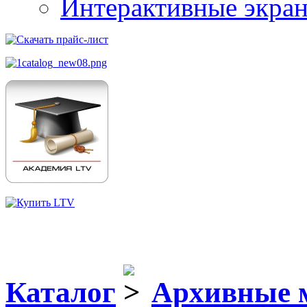
Интерактивные экра
Каталог
Архивные 