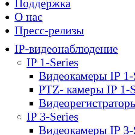
Поддержка
О нас
Пресс-релизы
IP-видеонаблюдение
IP 1-Series
Видеокамеры IP 1-
PTZ- камеры IP 1-S
Видеорегистраторы 
IP 3-Series
Видеокамеры IP 3-