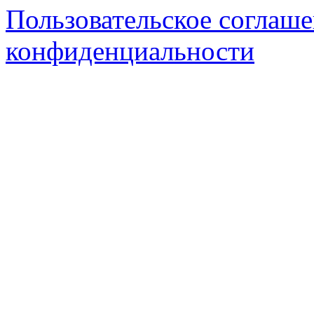
Пользовательское соглаш
конфиденциальности