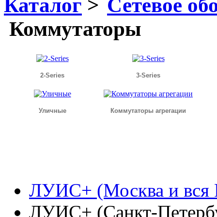
Каталог
Сетевое об
Коммутаторы
2-Series
3-Series
Уличные
Коммутаторы агрегации
ЛУИС+ (Москва и вся 
ЛУИС+ (Санкт-Петерб