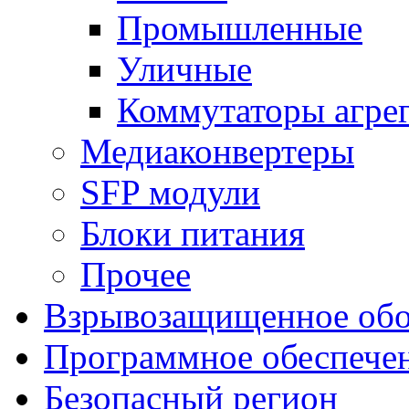
Промышленные
Уличные
Коммутаторы агре
Медиаконвертеры
SFP модули
Блоки питания
Прочее
Взрывозащищенное обо
Программное обеспече
Безопасный регион