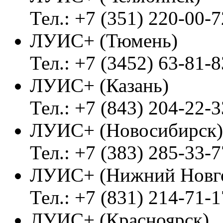
Тел.: +7 (351) 220-00-7
ЛУИС+ (Тюмень)
Тел.: +7 (3452) 63-81-8
ЛУИС+ (Казань)
Тел.: +7 (843) 204-22-3
ЛУИС+ (Новосибирск)
Тел.: +7 (383) 285-33-7
ЛУИС+ (Нижний Новг
Тел.: +7 (831) 214-71-1
ЛУИС+ (Красноярск)