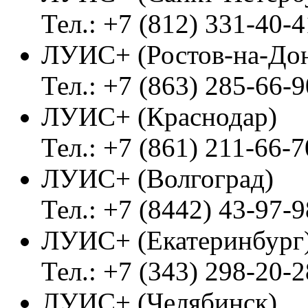
Тел.: +7 (812) 331-40-4
ЛУИС+ (Ростов-на-До
Тел.: +7 (863) 285-66-9
ЛУИС+ (Краснодар)
Тел.: +7 (861) 211-66-7
ЛУИС+ (Волгоград)
Тел.: +7 (8442) 43-97-9
ЛУИС+ (Екатеринбург
Тел.: +7 (343) 298-20-2
ЛУИС+ (Челябинск)