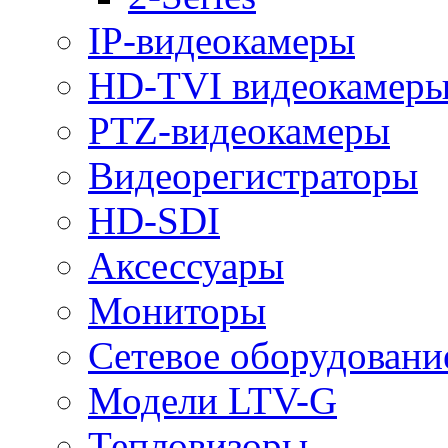
IP-видеокамеры
HD-TVI видеокамер
PTZ-видеокамеры
Видеорегистраторы
HD-SDI
Аксессуары
Мониторы
Сетевое оборудовани
Модели LTV-G
Тепловизоры