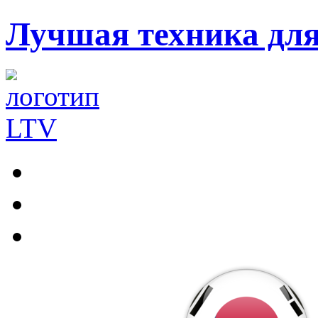
Лучшая техника дл