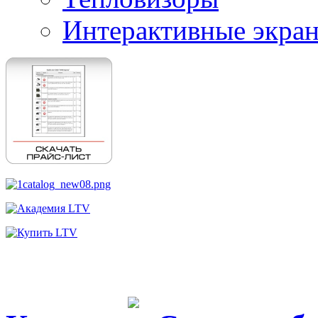
Интерактивные экра