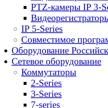
PTZ-камеры IP 3-Se
Видеорегистраторы 
IP 5-Series
Совместимое програ
Оборудование Российск
Сетевое оборудование
Коммутаторы
2-Series
3-Series
7-series