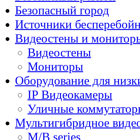
Безопасный город
Источники бесперебойн
Видеостены и монитор
Видеостены
Мониторы
Оборудование для низк
IP Видеокамеры
Уличные коммутатор
Мультигибридное виде
M/B series