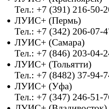
Тел.: +7 (391) 216-50-2
ЛУИС+ (Пермь)
Тел.: +7 (342) 206-07-4
ЛУИС+ (Самара)
Тел.: +7 (846) 203-04-2
ЛУИС+ (Тольятти)
Тел.: +7 (8482) 37-94-7
ЛУИС+ (Уфа)
Тел.: +7 (347) 246-51-7
ЛУИС+ (Владивосток