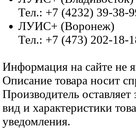
Тел.: +7 (4232) 39-38-9
ЛУИС+ (Воронеж)
Тел.: +7 (473) 202-18-
Информация на сайте не я
Описание товара носит сп
Производитель оставляет 
вид и характеристики тов
уведомления.