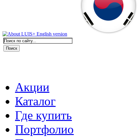
Акции
Каталог
Где купить
Портфолио