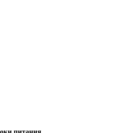
оки питания