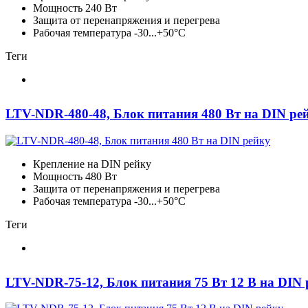
Мощность 240 Вт
Защита от перенапряжения и перегрева
Рабочая температура -30...+50°C
Теги
LTV-NDR-480-48, Блок питания 480 Вт на DIN ре
Крепление на DIN рейку
Мощность 480 Вт
Защита от перенапряжения и перегрева
Рабочая температура -30...+50°C
Теги
LTV-NDR-75-12, Блок питания 75 Вт 12 В на DIN 