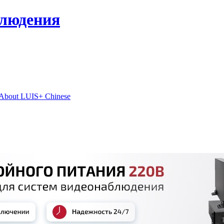
блюдения