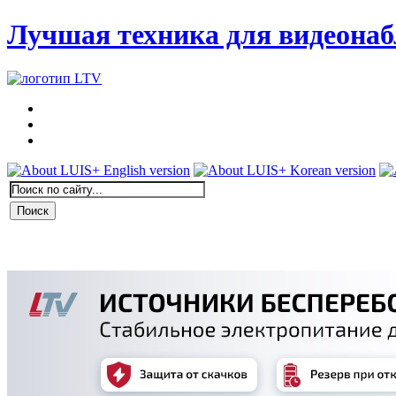
Лучшая техника для видеона