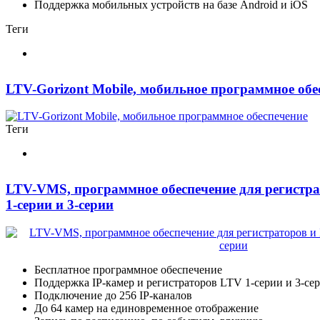
Поддержка мобильных устройств на базе Android и iOS
Теги
LTV-Gorizont Mobile, мобильное программное обе
Теги
LTV-VMS, программное обеспечение для регистра
1-серии и 3-серии
Бесплатное программное обеспечение
Поддержка IP-камер и регистраторов LTV 1-серии и 3-се
Подключение до 256 IP-каналов
До 64 камер на единовременное отображение