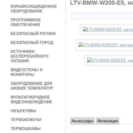
LTV-BMW-W200-E5, н
ВЗРЫВОЗАЩИЩЕННОЕ
ОБОРУДОВАНИЕ
ПРОГРАММНОЕ
ОБЕСПЕЧЕНИЕ
БЕЗОПАСНЫЙ РЕГИОН
БЕЗОПАСНЫЙ ГОРОД
ИСТОЧНИКИ
БЕСПЕРЕБОЙНОГО
ПИТАНИЯ
ВИДЕОСТЕНЫ И
МОНИТОРЫ
ОБОРУДОВАНИЕ ДЛЯ
НИЗКИХ ТЕМПЕРАТУР
МУЛЬТИГИБРИДНОЕ
ВИДЕОНАБЛЮДЕНИЕ
ОБЪЕКТИВЫ
ТЕРМОКОЖУХИ
Аксессуары
Интеграция
ТЕРМОШКАФЫ