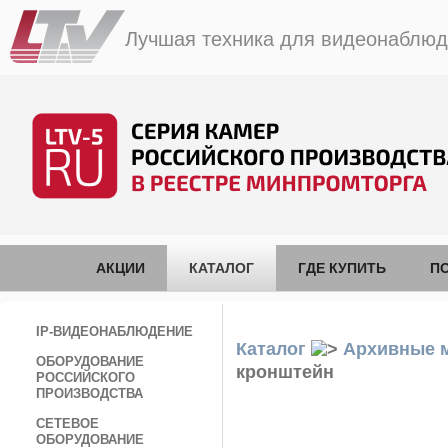
Лучшая техника для видеонаблю
АКЦИИ
КАТАЛОГ
ГДЕ КУПИТЬ
П
IP-ВИДЕОНАБЛЮДЕНИЕ
Каталог
Архивные 
ОБОРУДОВАНИЕ
кронштейн
РОССИЙСКОГО
ПРОИЗВОДСТВА
СЕТЕВОЕ
ОБОРУДОВАНИЕ