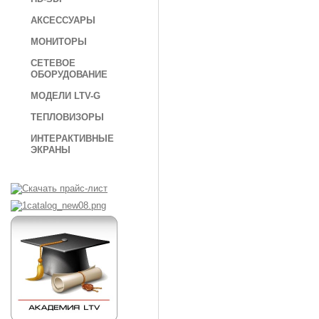
АКСЕССУАРЫ
МОНИТОРЫ
СЕТЕВОЕ
ОБОРУДОВАНИЕ
МОДЕЛИ LTV-G
ТЕПЛОВИЗОРЫ
ИНТЕРАКТИВНЫЕ
ЭКРАНЫ