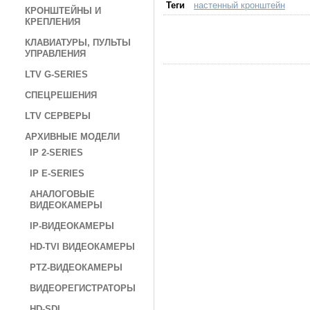
Теги
настенный кронштейн
КРОНШТЕЙНЫ И
КРЕПЛЕНИЯ
КЛАВИАТУРЫ, ПУЛЬТЫ
УПРАВЛЕНИЯ
LTV G-SERIES
СПЕЦРЕШЕНИЯ
LTV СЕРВЕРЫ
АРХИВНЫЕ МОДЕЛИ
IP 2-SERIES
IP E-SERIES
АНАЛОГОВЫЕ
ВИДЕОКАМЕРЫ
IP-ВИДЕОКАМЕРЫ
HD-TVI ВИДЕОКАМЕРЫ
PTZ-ВИДЕОКАМЕРЫ
ВИДЕОРЕГИСТРАТОРЫ
HD-SDI