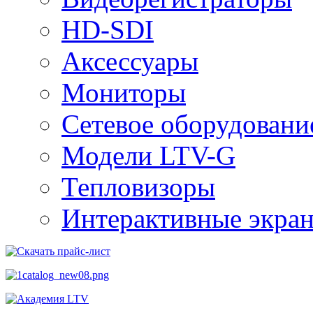
HD-SDI
Аксессуары
Мониторы
Сетевое оборудовани
Модели LTV-G
Тепловизоры
Интерактивные экра