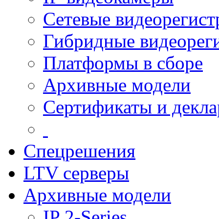
Сетевые видеорегист
Гибридные видеорег
Платформы в сборе
Архивные модели
Сертификаты и декл
Спецрешения
LTV серверы
Архивные модели
IP 2-Series