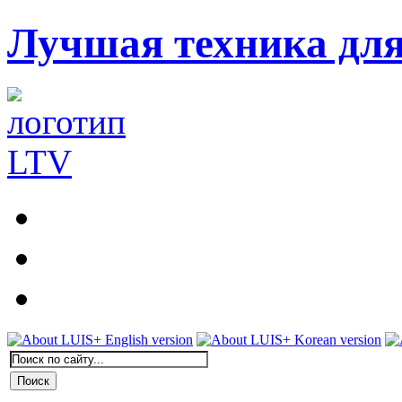
Лучшая техника дл