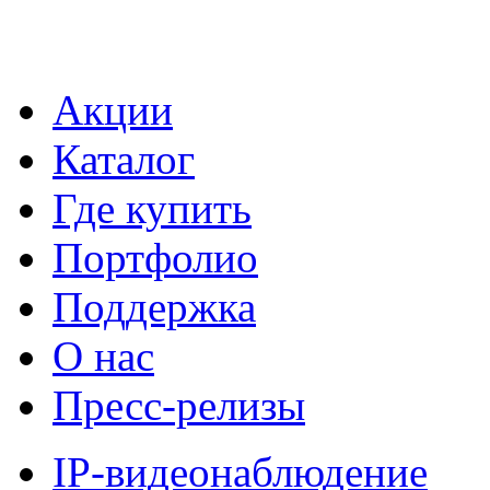
Акции
Каталог
Где купить
Портфолио
Поддержка
О нас
Пресс-релизы
IP-видеонаблюдение