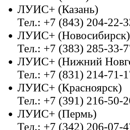
ЛУИС+ (Казань)
Тел.: +7 (843) 204-22-3
ЛУИС+ (Новосибирск)
Тел.: +7 (383) 285-33-7
ЛУИС+ (Нижний Новг
Тел.: +7 (831) 214-71-1
ЛУИС+ (Красноярск)
Тел.: +7 (391) 216-50-2
ЛУИС+ (Пермь)
Тел.: +7 (342) 206-07-4