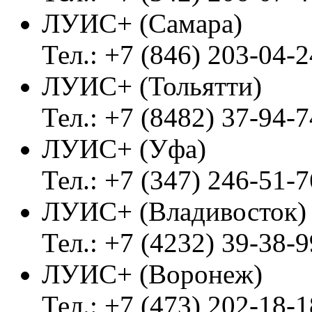
ЛУИС+ (Самара)
Тел.: +7 (846) 203-04-2
ЛУИС+ (Тольятти)
Тел.: +7 (8482) 37-94-7
ЛУИС+ (Уфа)
Тел.: +7 (347) 246-51-7
ЛУИС+ (Владивосток
Тел.: +7 (4232) 39-38-9
ЛУИС+ (Воронеж)
Тел.: +7 (473) 202-18-