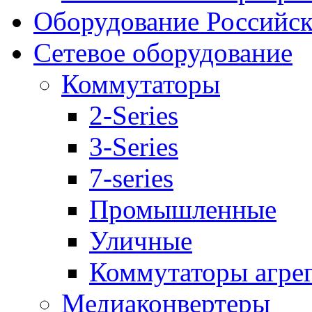
Оборудование Российск
Сетевое оборудование
Коммутаторы
2-Series
3-Series
7-series
Промышленные
Уличные
Коммутаторы агре
Медиаконвертеры