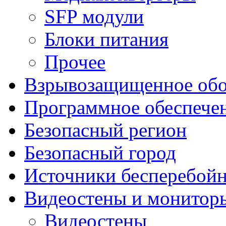
SFP модули
Блоки питания
Прочее
Взрывозащищенное обо
Программное обеспече
Безопасный регион
Безопасный город
Источники бесперебойн
Видеостены и монитор
Видеостены