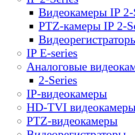
Видеокамеры IP 2-
PTZ-камеры IP 2-Se
Видеорегистраторы 
IP E-series
Аналоговые видеока
2-Series
IP-видеокамеры
HD-TVI видеокамер
PTZ-видеокамеры
Видеорегистраторы