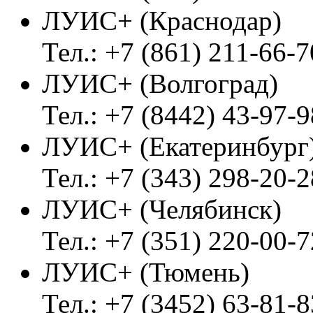
ЛУИС+ (Краснодар)
Тел.: +7 (861) 211-66-7
ЛУИС+ (Волгоград)
Тел.: +7 (8442) 43-97-9
ЛУИС+ (Екатеринбург
Тел.: +7 (343) 298-20-2
ЛУИС+ (Челябинск)
Тел.: +7 (351) 220-00-7
ЛУИС+ (Тюмень)
Тел.: +7 (3452) 63-81-8