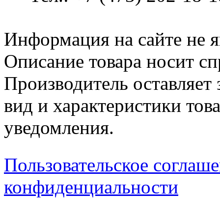
Информация на сайте не я
Описание товара носит сп
Производитель оставляет 
вид и характеристики тов
уведомления.
Пользовательское соглаш
конфиденциальности