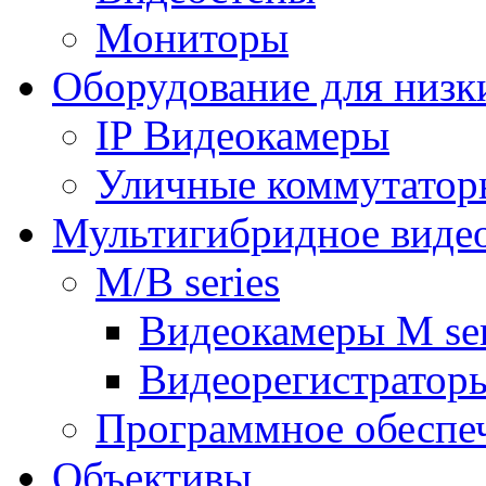
Мониторы
Оборудование для низк
IP Видеокамеры
Уличные коммутатор
Мультигибридное виде
M/B series
Видеокамеры M ser
Видеорегистраторы
Программное обеспе
Объективы