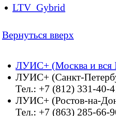
LTV_Gybrid
Вернуться вверх
ЛУИС+ (Москва и вся 
ЛУИС+ (Санкт-Петерб
Тел.: +7 (812) 331-40-4
ЛУИС+ (Ростов-на-До
Тел.: +7 (863) 285-66-9