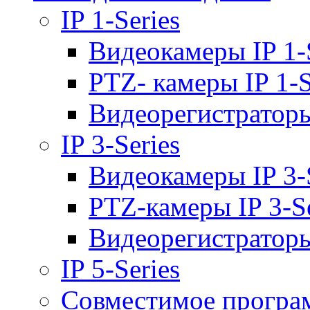
IP 1-Series
Видеокамеры IP 1-
PTZ- камеры IP 1-S
Видеорегистраторы 
IP 3-Series
Видеокамеры IP 3-
PTZ-камеры IP 3-Se
Видеорегистраторы 
IP 5-Series
Совместимое програ