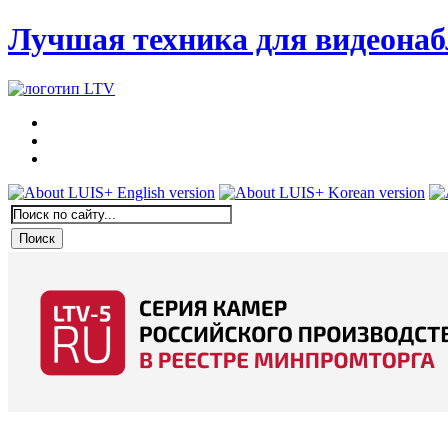
Лучшая техника для видеона