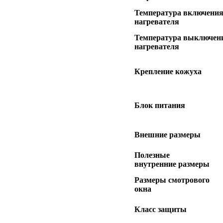
Температура включени
нагревателя
Температура выключен
нагревателя
Крепление кожуха
Блок питания
Внешние размеры
Полезные
внутренние размеры
Размеры смотрового
окна
Класс защиты