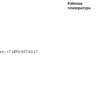
Рабочая
температура
л.: +7 (495) 637-63-17