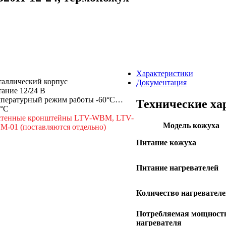
Характеристики
аллический корпус
Документация
ание 12/24 В
пературный режим работы -60°С…
Технические ха
0°С
стенные кронштейны LTV-WBM, LTV-
Модель кожуха
-01 (поставляются отдельно)
Питание кожуха
Питание нагревателей
Количество нагревателе
Потребляемая мощност
нагревателя