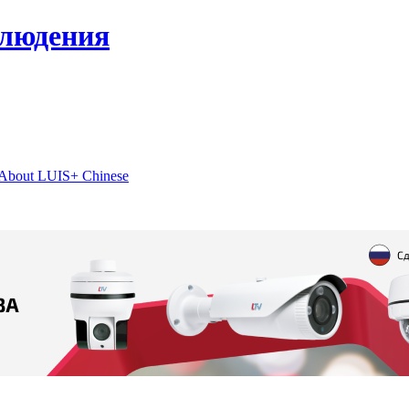
блюдения