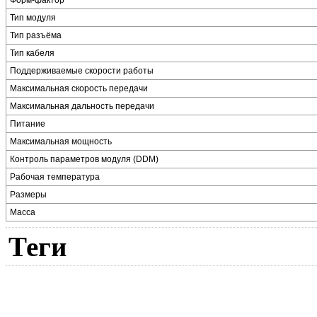
Тип модуля
Тип разъёма
Тип кабеля
Поддерживаемые скорости работы
Максимальная скорость передачи
Максимальная дальность передачи
Питание
Максимальная мощность
Контроль параметров модуля (DDM)
Рабочая температура
Размеры
Масса
Теги