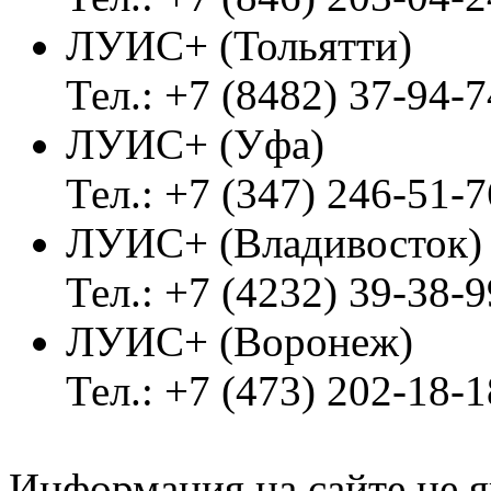
ЛУИС+ (Тольятти)
Тел.: +7 (8482) 37-94-7
ЛУИС+ (Уфа)
Тел.: +7 (347) 246-51-7
ЛУИС+ (Владивосток
Тел.: +7 (4232) 39-38-9
ЛУИС+ (Воронеж)
Тел.: +7 (473) 202-18-
Информация на сайте не я