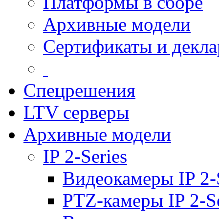
Платформы в сборе
Архивные модели
Сертификаты и декл
Спецрешения
LTV серверы
Архивные модели
IP 2-Series
Видеокамеры IP 2-
PTZ-камеры IP 2-Se