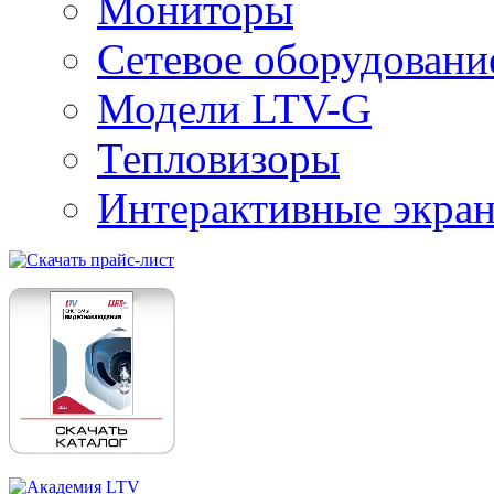
Мониторы
Сетевое оборудовани
Модели LTV-G
Тепловизоры
Интерактивные экра