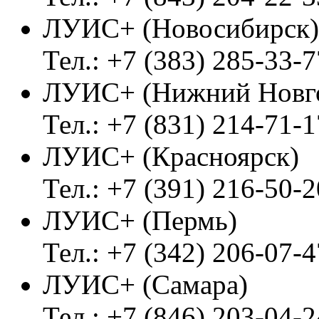
ЛУИС+ (Новосибирск)
Тел.: +7 (383) 285-33-7
ЛУИС+ (Нижний Новг
Тел.: +7 (831) 214-71-1
ЛУИС+ (Красноярск)
Тел.: +7 (391) 216-50-2
ЛУИС+ (Пермь)
Тел.: +7 (342) 206-07-4
ЛУИС+ (Самара)
Тел.: +7 (846) 203-04-2