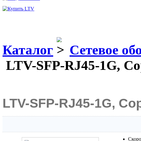
Каталог
Сетевое об
LTV-SFP-RJ45-1G, Co
LTV-SFP-RJ45-1G, Co
Скоро