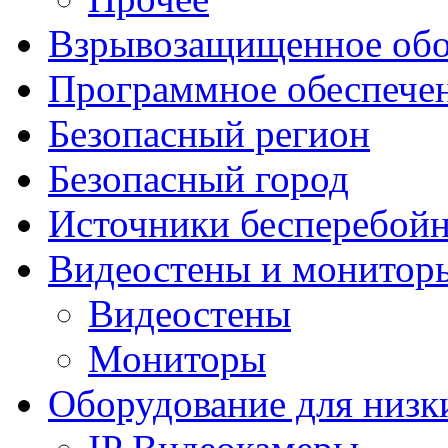
Взрывозащищенное обо
Программное обеспече
Безопасный регион
Безопасный город
Источники бесперебойн
Видеостены и монитор
Видеостены
Мониторы
Оборудование для низк