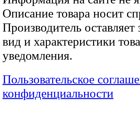
Описание товара носит сп
Производитель оставляет 
вид и характеристики тов
уведомления.
Пользовательское соглаш
конфиденциальности