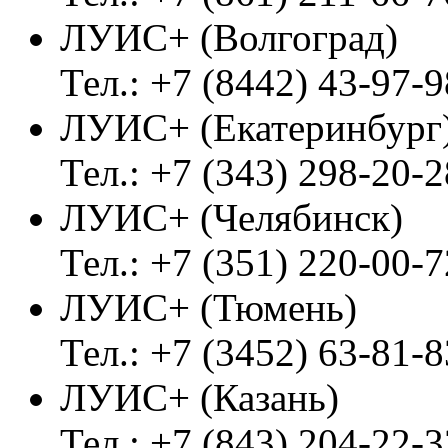
ЛУИС+ (Волгоград)
Тел.: +7 (8442) 43-97-9
ЛУИС+ (Екатеринбург
Тел.: +7 (343) 298-20-2
ЛУИС+ (Челябинск)
Тел.: +7 (351) 220-00-7
ЛУИС+ (Тюмень)
Тел.: +7 (3452) 63-81-8
ЛУИС+ (Казань)
Тел.: +7 (843) 204-22-3