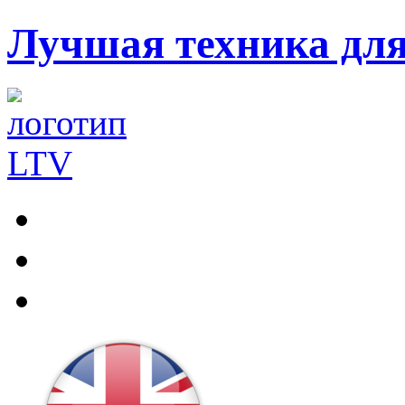
Лучшая техника дл