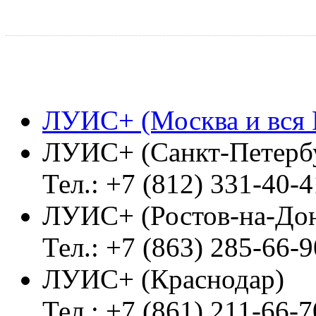
ЛУИС+ (Москва и вся 
ЛУИС+ (Санкт-Петерб
Тел.: +7 (812) 331-40-4
ЛУИС+ (Ростов-на-До
Тел.: +7 (863) 285-66-9
ЛУИС+ (Краснодар)
Тел.: +7 (861) 211-66-7