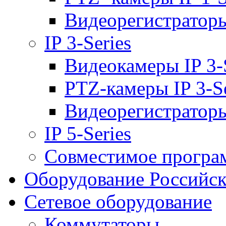
Видеорегистраторы 
IP 3-Series
Видеокамеры IP 3-
PTZ-камеры IP 3-Se
Видеорегистраторы 
IP 5-Series
Совместимое програ
Оборудование Российск
Сетевое оборудование
Коммутаторы