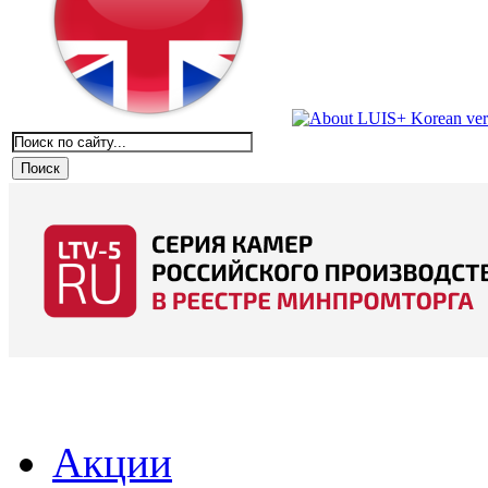
Акции