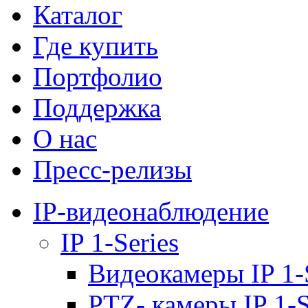
Каталог
Где купить
Портфолио
Поддержка
О нас
Пресс-релизы
IP-видеонаблюдение
IP 1-Series
Видеокамеры IP 1-
PTZ- камеры IP 1-S