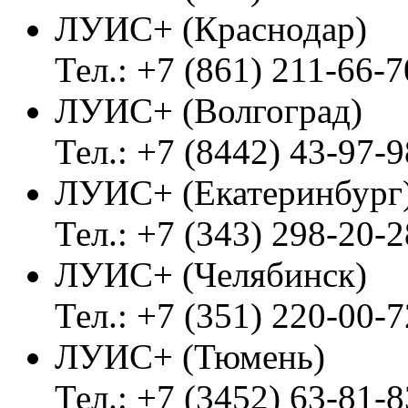
ЛУИС+ (Краснодар)
Тел.: +7 (861) 211-66-7
ЛУИС+ (Волгоград)
Тел.: +7 (8442) 43-97-9
ЛУИС+ (Екатеринбург
Тел.: +7 (343) 298-20-2
ЛУИС+ (Челябинск)
Тел.: +7 (351) 220-00-7
ЛУИС+ (Тюмень)
Тел.: +7 (3452) 63-81-8