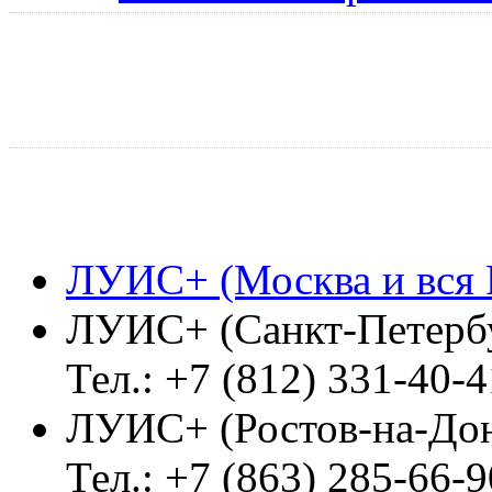
ЛУИС+ (Москва и вся 
ЛУИС+ (Санкт-Петерб
Тел.: +7 (812) 331-40-4
ЛУИС+ (Ростов-на-До
Тел.: +7 (863) 285-66-9