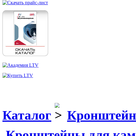
Каталог
Кронштейн
Кронштейны для кам