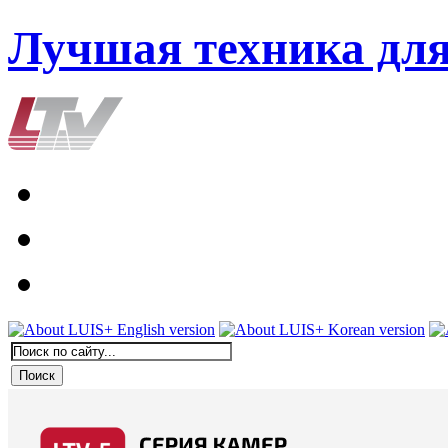
Лучшая техника дл