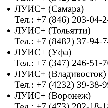
ЛУИС+ (Самара)
Тел.: +7 (846) 203-04-2
ЛУИС+ (Тольятти)
Тел.: +7 (8482) 37-94-7
ЛУИС+ (Уфа)
Тел.: +7 (347) 246-51-7
ЛУИС+ (Владивосток
Тел.: +7 (4232) 39-38-9
ЛУИС+ (Воронеж)
Тел.: +7 (473) 202-18-