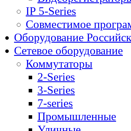
IP 5-Series
Совместимое програ
Оборудование Российск
Сетевое оборудование
Коммутаторы
2-Series
3-Series
7-series
Промышленные
Уличные