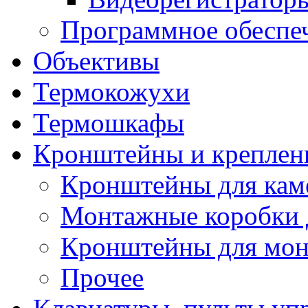
Программное обеспе
Объективы
Термокожухи
Термошкафы
Кронштейны и креплен
Кронштейны для кам
Монтажные коробки 
Кронштейны для мон
Прочее