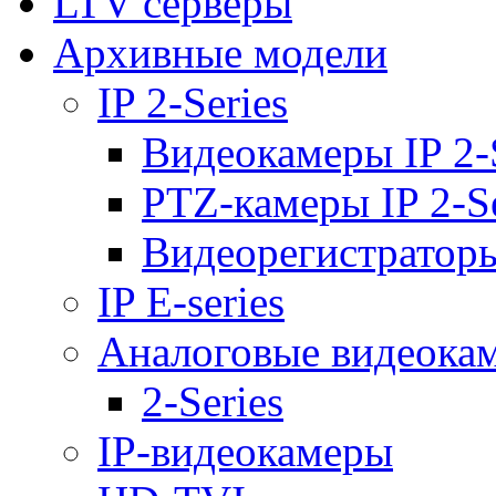
LTV серверы
Архивные модели
IP 2-Series
Видеокамеры IP 2-
PTZ-камеры IP 2-Se
Видеорегистраторы 
IP E-series
Аналоговые видеока
2-Series
IP-видеокамеры