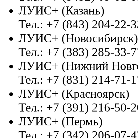
ЛУИС+ (Казань)
Тел.: +7 (843) 204-22-3
ЛУИС+ (Новосибирск)
Тел.: +7 (383) 285-33-7
ЛУИС+ (Нижний Новг
Тел.: +7 (831) 214-71-1
ЛУИС+ (Красноярск)
Тел.: +7 (391) 216-50-2
ЛУИС+ (Пермь)
Тел.: +7 (342) 206-07-4