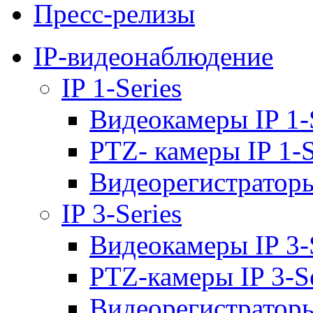
Пресс-релизы
IP-видеонаблюдение
IP 1-Series
Видеокамеры IP 1-
PTZ- камеры IP 1-S
Видеорегистраторы 
IP 3-Series
Видеокамеры IP 3-
PTZ-камеры IP 3-Se
Видеорегистраторы 