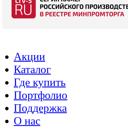
Акции
Каталог
Где купить
Портфолио
Поддержка
О нас