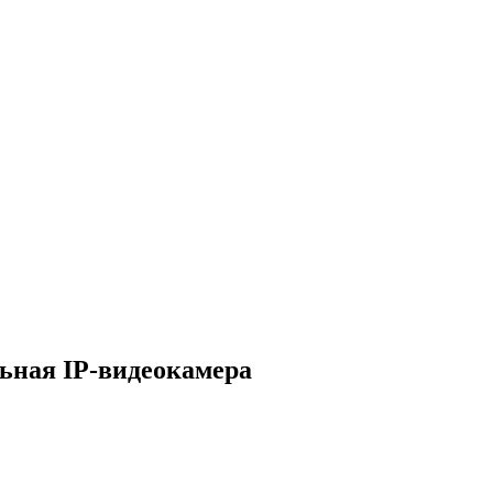
ьная IP-видеокамера