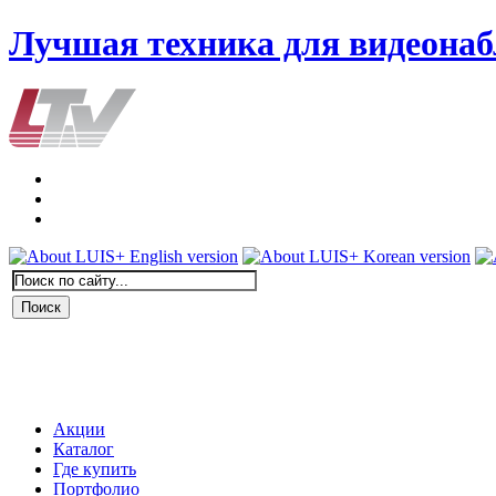
Лучшая техника для видеона
Акции
Каталог
Где купить
Портфолио