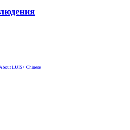
блюдения