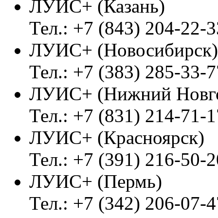
ЛУИС+ (Казань)
Тел.: +7 (843) 204-22-3
ЛУИС+ (Новосибирск)
Тел.: +7 (383) 285-33-7
ЛУИС+ (Нижний Новг
Тел.: +7 (831) 214-71-1
ЛУИС+ (Красноярск)
Тел.: +7 (391) 216-50-2
ЛУИС+ (Пермь)
Тел.: +7 (342) 206-07-4