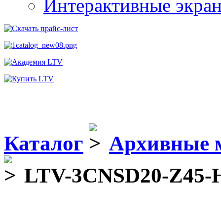
Интерактивные экра
Каталог
Архивные 
LTV-3CNSD20-Z45-H