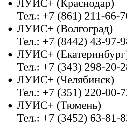
ЛУИС+ (Краснодар)
Тел.: +7 (861) 211-66-7
ЛУИС+ (Волгоград)
Тел.: +7 (8442) 43-97-9
ЛУИС+ (Екатеринбург
Тел.: +7 (343) 298-20-2
ЛУИС+ (Челябинск)
Тел.: +7 (351) 220-00-7
ЛУИС+ (Тюмень)
Тел.: +7 (3452) 63-81-8