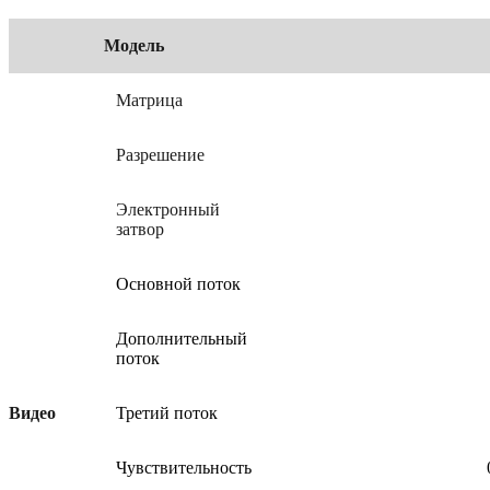
Модель
Матрица
Разрешение
Электронный
затвор
Основной поток
Дополнительный
поток
Видео
Третий поток
Чувствительность