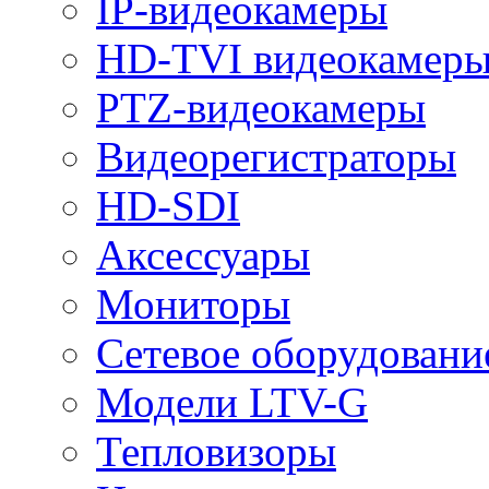
IP-видеокамеры
HD-TVI видеокамер
PTZ-видеокамеры
Видеорегистраторы
HD-SDI
Аксессуары
Мониторы
Сетевое оборудовани
Модели LTV-G
Тепловизоры