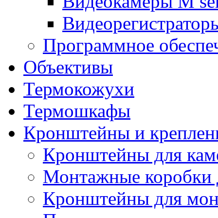
Видеокамеры M ser
Видеорегистраторы
Программное обеспе
Объективы
Термокожухи
Термошкафы
Кронштейны и креплен
Кронштейны для кам
Монтажные коробки 
Кронштейны для мон