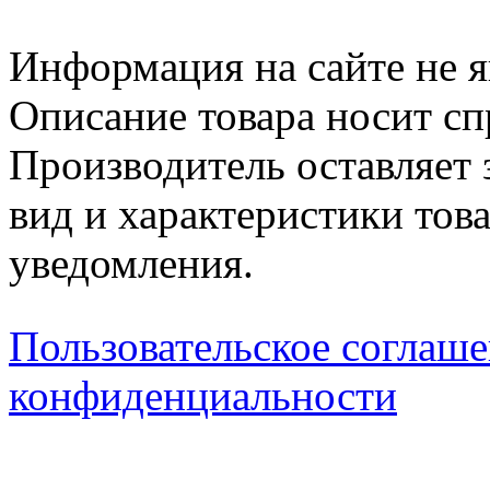
Информация на сайте не я
Описание товара носит сп
Производитель оставляет 
вид и характеристики тов
уведомления.
Пользовательское соглаш
конфиденциальности