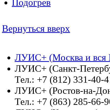
Подогрев
Вернуться вверх
ЛУИС+ (Москва и вся 
ЛУИС+ (Санкт-Петерб
Тел.: +7 (812) 331-40-4
ЛУИС+ (Ростов-на-До
Тел.: +7 (863) 285-66-9