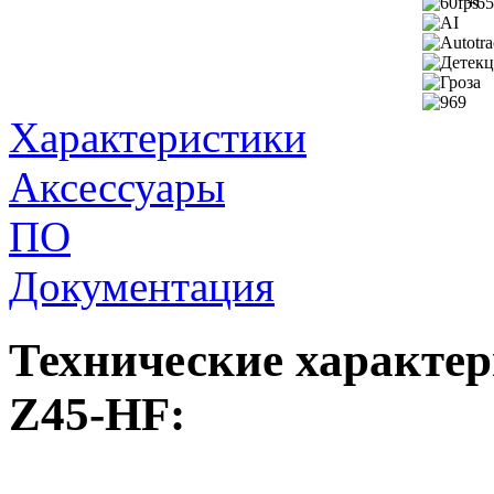
+6
Характеристики
Аксессуары
ПО
Документация
Технические характе
Z45-HF: