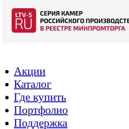
Акции
Каталог
Где купить
Портфолио
Поддержка