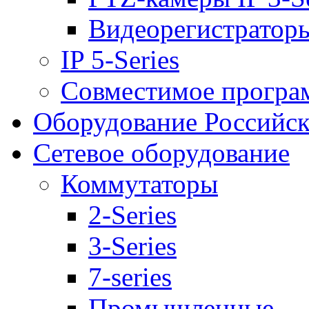
Видеорегистраторы 
IP 5-Series
Совместимое програ
Оборудование Российск
Сетевое оборудование
Коммутаторы
2-Series
3-Series
7-series
Промышленные