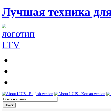
Лучшая техника дл