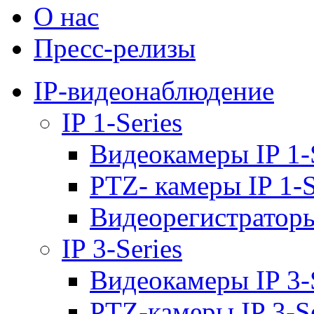
О нас
Пресс-релизы
IP-видеонаблюдение
IP 1-Series
Видеокамеры IP 1-
PTZ- камеры IP 1-S
Видеорегистраторы 
IP 3-Series
Видеокамеры IP 3-
PTZ-камеры IP 3-Se