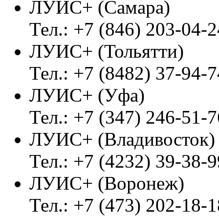
ЛУИС+ (Самара)
Тел.: +7 (846) 203-04-2
ЛУИС+ (Тольятти)
Тел.: +7 (8482) 37-94-7
ЛУИС+ (Уфа)
Тел.: +7 (347) 246-51-7
ЛУИС+ (Владивосток
Тел.: +7 (4232) 39-38-9
ЛУИС+ (Воронеж)
Тел.: +7 (473) 202-18-