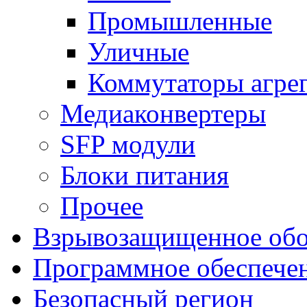
Промышленные
Уличные
Коммутаторы агре
Медиаконвертеры
SFP модули
Блоки питания
Прочее
Взрывозащищенное обо
Программное обеспече
Безопасный регион