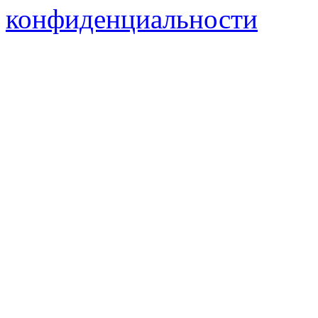
конфиденциальности