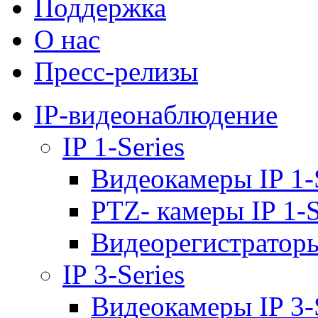
Поддержка
О нас
Пресс-релизы
IP-видеонаблюдение
IP 1-Series
Видеокамеры IP 1-
PTZ- камеры IP 1-S
Видеорегистраторы 
IP 3-Series
Видеокамеры IP 3-