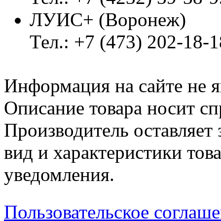
ЛУИС+ (Воронеж)
Тел.: +7 (473) 202-18-
Информация на сайте не я
Описание товара носит сп
Производитель оставляет 
вид и характеристики тов
уведомления.
Пользовательское соглаш