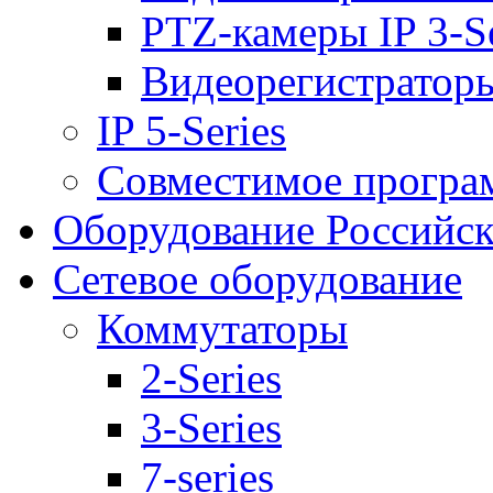
PTZ-камеры IP 3-Se
Видеорегистраторы 
IP 5-Series
Совместимое програ
Оборудование Российск
Сетевое оборудование
Коммутаторы
2-Series
3-Series
7-series