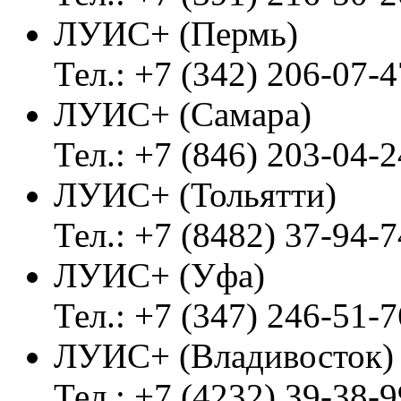
ЛУИС+ (Пермь)
Тел.: +7 (342) 206-07-4
ЛУИС+ (Самара)
Тел.: +7 (846) 203-04-2
ЛУИС+ (Тольятти)
Тел.: +7 (8482) 37-94-7
ЛУИС+ (Уфа)
Тел.: +7 (347) 246-51-7
ЛУИС+ (Владивосток
Тел.: +7 (4232) 39-38-9