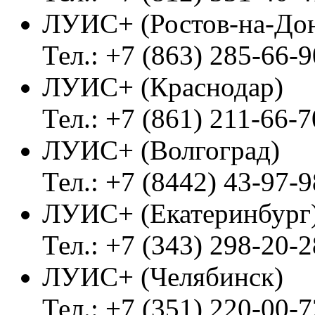
ЛУИС+ (Ростов-на-До
Тел.: +7 (863) 285-66-9
ЛУИС+ (Краснодар)
Тел.: +7 (861) 211-66-7
ЛУИС+ (Волгоград)
Тел.: +7 (8442) 43-97-9
ЛУИС+ (Екатеринбург
Тел.: +7 (343) 298-20-2
ЛУИС+ (Челябинск)
Тел.: +7 (351) 220-00-7