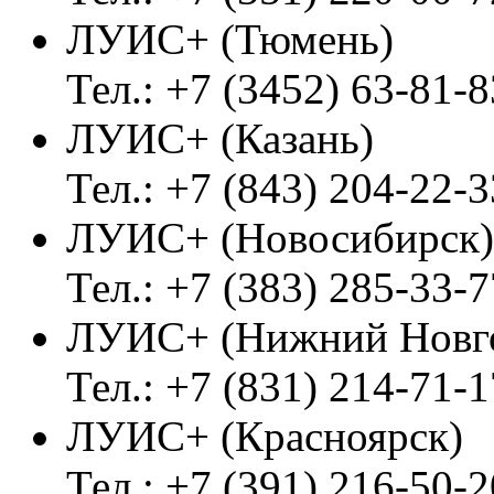
ЛУИС+ (Тюмень)
Тел.: +7 (3452) 63-81-8
ЛУИС+ (Казань)
Тел.: +7 (843) 204-22-3
ЛУИС+ (Новосибирск)
Тел.: +7 (383) 285-33-7
ЛУИС+ (Нижний Новг
Тел.: +7 (831) 214-71-1
ЛУИС+ (Красноярск)
Тел.: +7 (391) 216-50-2