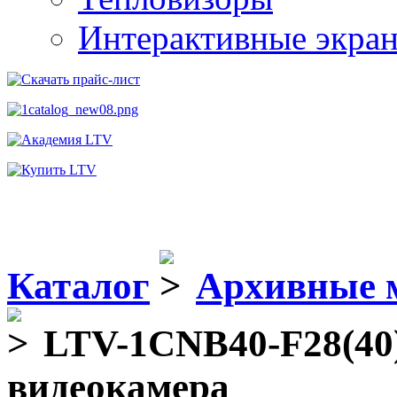
Интерактивные экра
Каталог
Архивные 
LTV-1CNB40-F28(40)
видеокамера