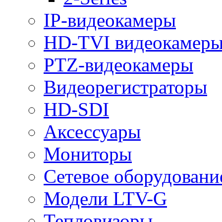
IP-видеокамеры
HD-TVI видеокамер
PTZ-видеокамеры
Видеорегистраторы
HD-SDI
Аксессуары
Мониторы
Сетевое оборудовани
Модели LTV-G
Тепловизоры