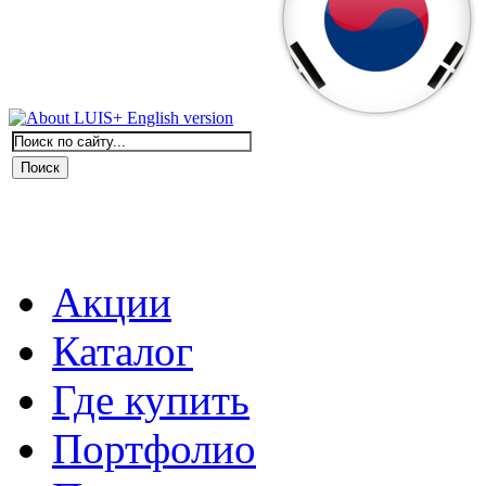
Акции
Каталог
Где купить
Портфолио