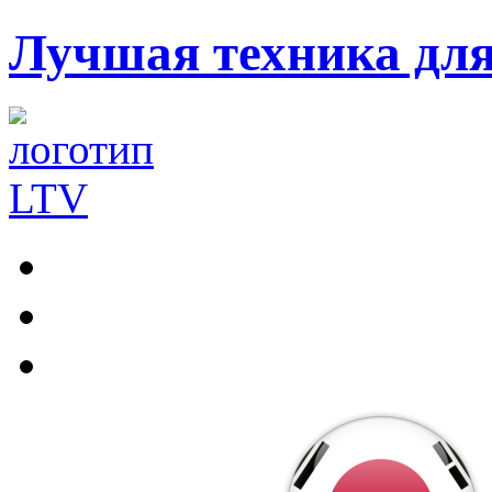
Лучшая техника дл