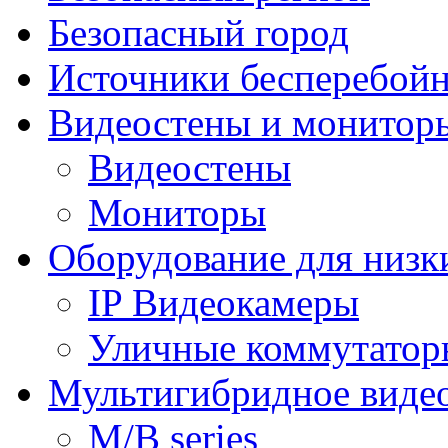
Безопасный город
Источники бесперебойн
Видеостены и монитор
Видеостены
Мониторы
Оборудование для низк
IP Видеокамеры
Уличные коммутатор
Мультигибридное виде
M/B series