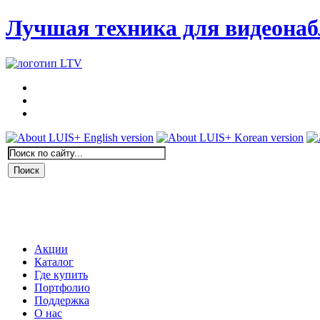
Лучшая техника для видеона
Акции
Каталог
Где купить
Портфолио
Поддержка
О нас