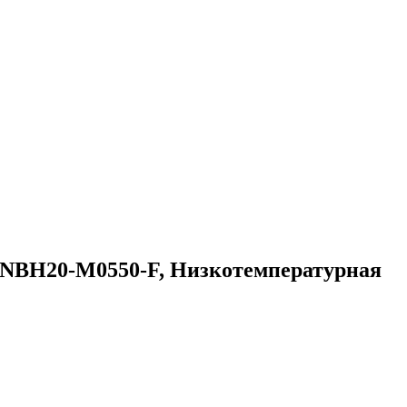
NBH20-M0550-F, Низкотемпературная