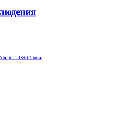
блюдения