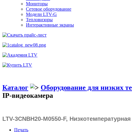
Мониторы
Сетевое оборудование
Модели LTV-G
Тепловизоры
Интерактивные экраны
Каталог
Оборудование для низких т
IP-видеокамера
LTV-3CNBH20-M0550-F, Низкотемпературная
Печать