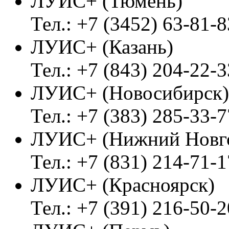
ЛУИС+ (Тюмень)
Тел.: +7 (3452) 63-81-8
ЛУИС+ (Казань)
Тел.: +7 (843) 204-22-3
ЛУИС+ (Новосибирск)
Тел.: +7 (383) 285-33-7
ЛУИС+ (Нижний Новг
Тел.: +7 (831) 214-71-1
ЛУИС+ (Красноярск)
Тел.: +7 (391) 216-50-2