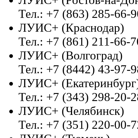
Тел.: +7 (863) 285-66-9
ЛУИС+ (Краснодар)
Тел.: +7 (861) 211-66-7
ЛУИС+ (Волгоград)
Тел.: +7 (8442) 43-97-9
ЛУИС+ (Екатеринбург
Тел.: +7 (343) 298-20-2
ЛУИС+ (Челябинск)
Тел.: +7 (351) 220-00-7