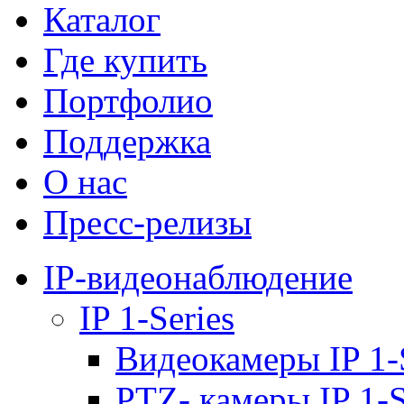
Каталог
Где купить
Портфолио
Поддержка
О нас
Пресс-релизы
IP-видеонаблюдение
IP 1-Series
Видеокамеры IP 1-
PTZ- камеры IP 1-S