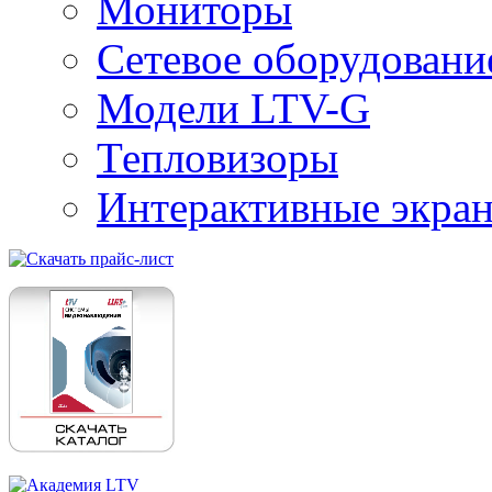
Мониторы
Сетевое оборудовани
Модели LTV-G
Тепловизоры
Интерактивные экра