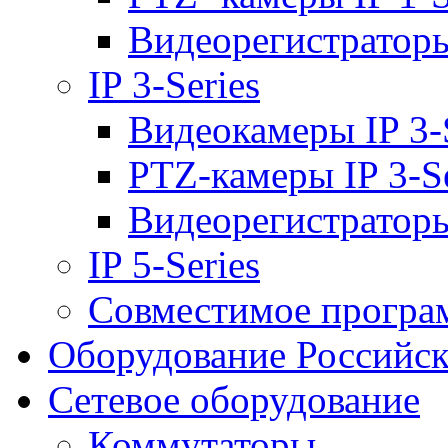
Видеорегистраторы 
IP 3-Series
Видеокамеры IP 3-
PTZ-камеры IP 3-Se
Видеорегистраторы 
IP 5-Series
Совместимое програ
Оборудование Российск
Сетевое оборудование
Коммутаторы