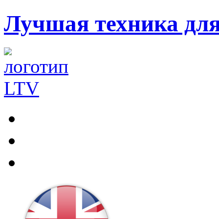
Лучшая техника дл