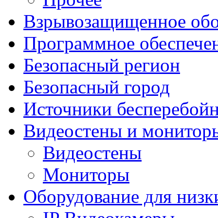
Взрывозащищенное обо
Программное обеспече
Безопасный регион
Безопасный город
Источники бесперебойн
Видеостены и монитор
Видеостены
Мониторы
Оборудование для низк