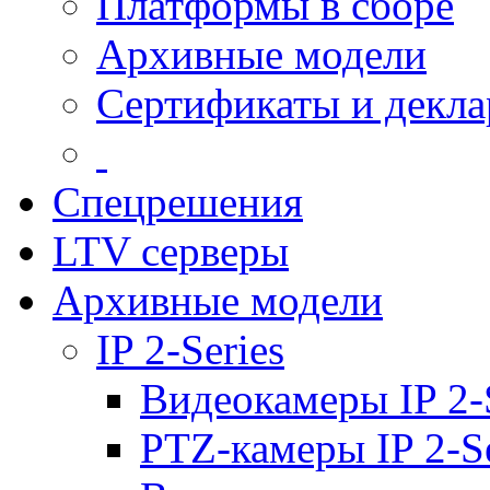
Платформы в сборе
Архивные модели
Сертификаты и декл
Спецрешения
LTV серверы
Архивные модели
IP 2-Series
Видеокамеры IP 2-
PTZ-камеры IP 2-Se