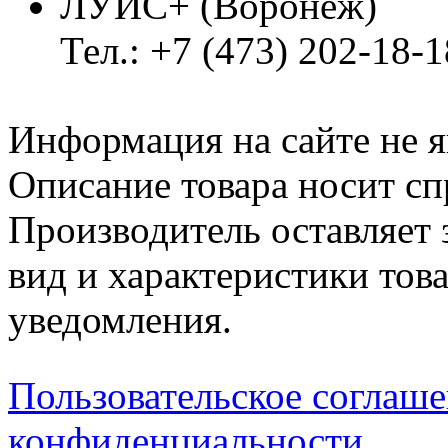
ЛУИС+ (Воронеж)
Тел.: +7 (473) 202-18-
Информация на сайте не я
Описание товара носит сп
Производитель оставляет 
вид и характеристики тов
уведомления.
Пользовательское соглаш
конфиденциальности