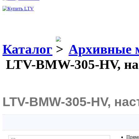
Каталог
Архивные 
LTV-BMW-305-HV, на
LTV-BMW-305-HV, на
Прямо