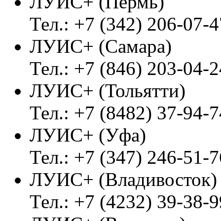
ЛУИС+ (Пермь)
Тел.: +7 (342) 206-07-4
ЛУИС+ (Самара)
Тел.: +7 (846) 203-04-2
ЛУИС+ (Тольятти)
Тел.: +7 (8482) 37-94-7
ЛУИС+ (Уфа)
Тел.: +7 (347) 246-51-7
ЛУИС+ (Владивосток
Тел.: +7 (4232) 39-38-9