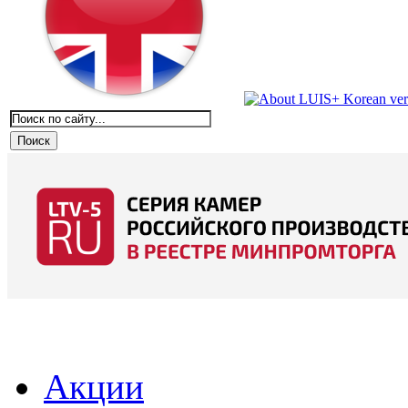
Акции