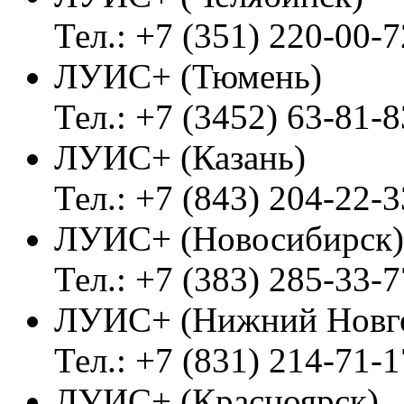
Тел.: +7 (351) 220-00-7
ЛУИС+ (Тюмень)
Тел.: +7 (3452) 63-81-8
ЛУИС+ (Казань)
Тел.: +7 (843) 204-22-3
ЛУИС+ (Новосибирск)
Тел.: +7 (383) 285-33-7
ЛУИС+ (Нижний Новг
Тел.: +7 (831) 214-71-1
ЛУИС+ (Красноярск)