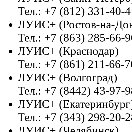
Тел.: +7 (812) 331-40-4
ЛУИС+ (Ростов-на-До
Тел.: +7 (863) 285-66-9
ЛУИС+ (Краснодар)
Тел.: +7 (861) 211-66-7
ЛУИС+ (Волгоград)
Тел.: +7 (8442) 43-97-9
ЛУИС+ (Екатеринбург
Тел.: +7 (343) 298-20-2
ЛУИС+ (Челябинск)