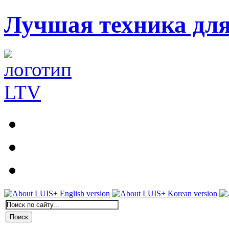
Лучшая техника дл