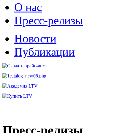
О нас
Пресс-релизы
Новости
Публикации
Пресс-релизы