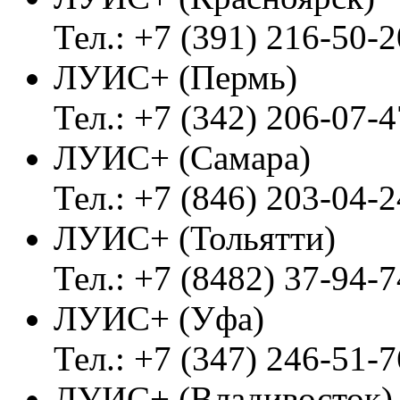
Тел.: +7 (391) 216-50-2
ЛУИС+ (Пермь)
Тел.: +7 (342) 206-07-4
ЛУИС+ (Самара)
Тел.: +7 (846) 203-04-2
ЛУИС+ (Тольятти)
Тел.: +7 (8482) 37-94-7
ЛУИС+ (Уфа)
Тел.: +7 (347) 246-51-7
ЛУИС+ (Владивосток