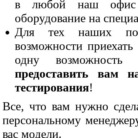
в любой наш офис 
оборудование на специа
Для тех наших пок
возможности приехать
одну возможнос
предоставить вам н
тестирования
!
Все, что вам нужно сдел
персональному менеджер
вас модели.