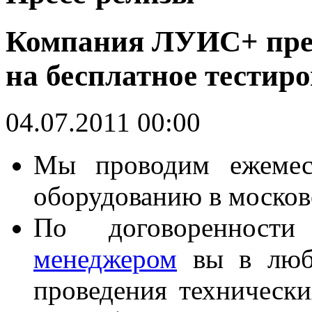
Компания ЛУИС+ пред
на бесплатное тестир
04.07.2011 00:00
Мы проводим ежемес
оборудованию в москов
По договореннос
менеджером
вы в любо
проведения технически