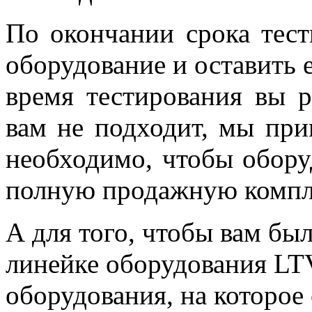
По окончании срока тес
оборудование и оставить ег
время тестирования вы 
вам не подходит, мы при
необходимо, чтобы обору
полную продажную компл
А для того, чтобы вам бы
линейке оборудования LT
оборудования, на которое