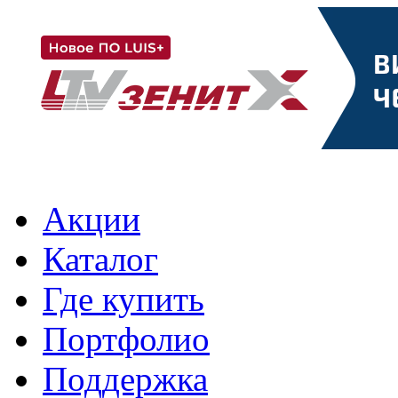
Акции
Каталог
Где купить
Портфолио
Поддержка