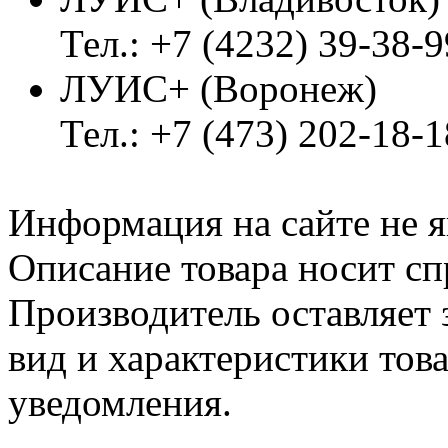
Тел.: +7 (4232) 39-38-9
ЛУИС+ (Воронеж)
Тел.: +7 (473) 202-18-
Информация на сайте не я
Описание товара носит сп
Производитель оставляет 
вид и характеристики тов
уведомления.