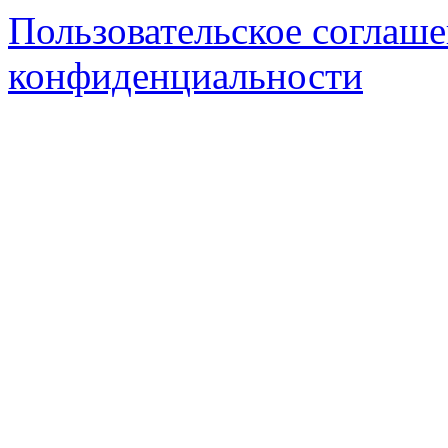
Пользовательское соглаш
конфиденциальности