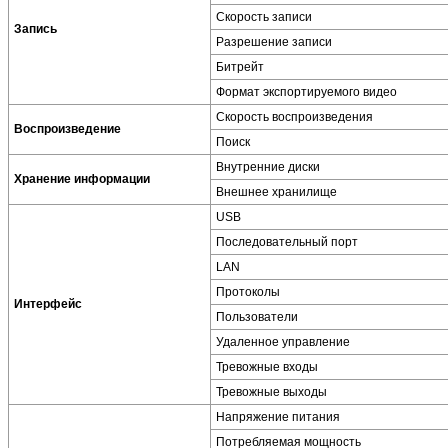
Скорость записи
Запись
Разрешение записи
Битрейт
Формат экспортируемого видео
Скорость воспроизведения
Воспроизведение
Поиск
Внутренние диски
Хранение информации
Внешнее хранилище
USB
Последовательный порт
LAN
Протоколы
Интерфейс
Пользователи
Удаленное управление
Тревожные входы
Тревожные выходы
Напряжение питания
Потребляемая мощность