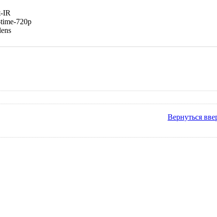
Вернуться вве