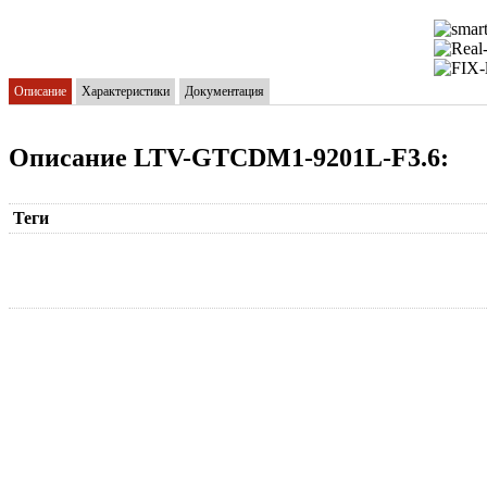
Описание
Характеристики
Документация
Описание LTV-GTCDM1-9201L-F3.6:
Теги