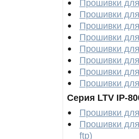
Прошивки для 
Прошивки для 
Прошивки для 
Прошивки для 
Прошивки для 
Прошивки для 
Прошивки для 
Прошивки для 
Серия LTV IP-80
Прошивки для 
Прошивки для
ftp)