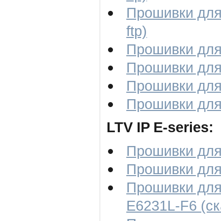
Прошивки для
ftp)
Прошивки для 
Прошивки для 
Прошивки для 
Прошивки для 
LTV IP E-series:
Прошивки для 
Прошивки для 
Прошивки для
E6231L-F6 (ска