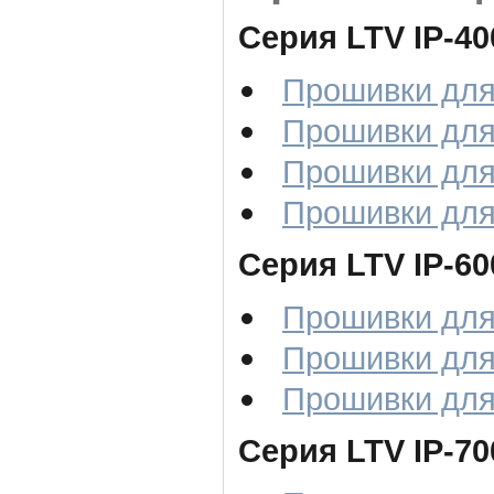
Серия LTV IP-40
Прошивки для 
Прошивки для 
Прошивки для 
Прошивки для 
Серия LTV IP-60
Прошивки для 
Прошивки для 
Прошивки для 
Серия LTV IP-70