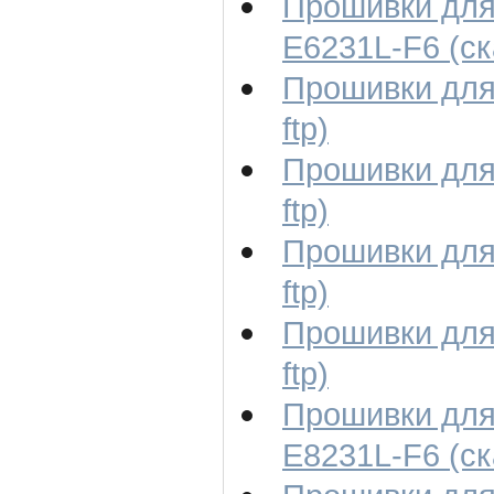
Прошивки для
E6231L-F6 (ска
Прошивки для
ftp)
Прошивки для
ftp)
Прошивки для
ftp)
Прошивки для
ftp)
Прошивки для
E8231L-F6 (ска