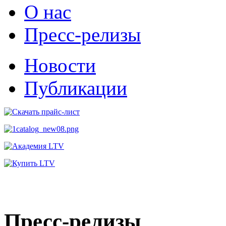
О нас
Пресс-релизы
Новости
Публикации
Пресс-релизы