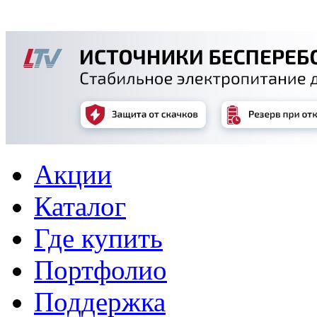
Акции
Каталог
Где купить
Портфолио
Поддержка