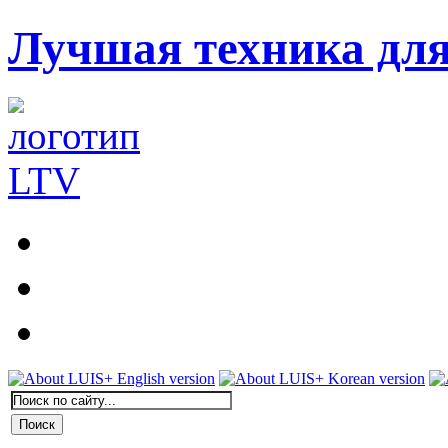
Лучшая техника дл