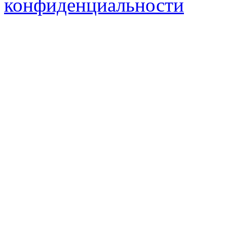
конфиденциальности