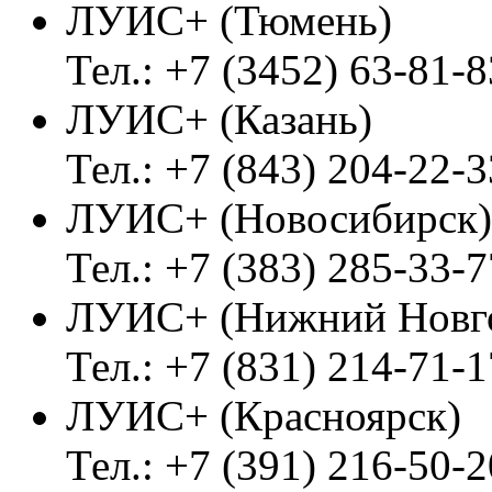
ЛУИС+ (Тюмень)
Тел.: +7 (3452) 63-81-8
ЛУИС+ (Казань)
Тел.: +7 (843) 204-22-3
ЛУИС+ (Новосибирск)
Тел.: +7 (383) 285-33-7
ЛУИС+ (Нижний Новг
Тел.: +7 (831) 214-71-1
ЛУИС+ (Красноярск)
Тел.: +7 (391) 216-50-2