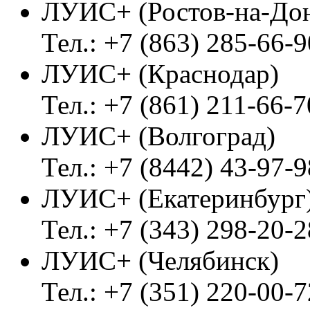
ЛУИС+ (Ростов-на-До
Тел.: +7 (863) 285-66-9
ЛУИС+ (Краснодар)
Тел.: +7 (861) 211-66-7
ЛУИС+ (Волгоград)
Тел.: +7 (8442) 43-97-9
ЛУИС+ (Екатеринбург
Тел.: +7 (343) 298-20-2
ЛУИС+ (Челябинск)
Тел.: +7 (351) 220-00-7