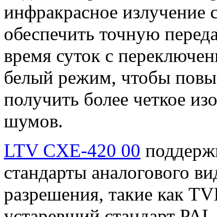
инфракрасное излучение 
обеспечить точную переда
время суток с переключен
белый режим, чтобы повы
получить более четкое и
шумов.
LTV CXE-420 00
поддержи
стандарты аналогового в
разрешения, такие как TV
устаревший стандарт PAL