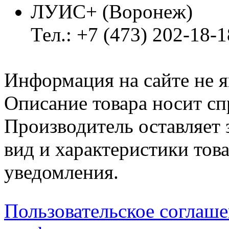
ЛУИС+ (Воронеж)
Тел.: +7 (473) 202-18-
Информация на сайте не я
Описание товара носит сп
Производитель оставляет 
вид и характеристики тов
уведомления.
Пользовательское соглаш