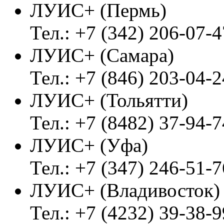
ЛУИС+ (Пермь)
Тел.: +7 (342) 206-07-4
ЛУИС+ (Самара)
Тел.: +7 (846) 203-04-2
ЛУИС+ (Тольятти)
Тел.: +7 (8482) 37-94-7
ЛУИС+ (Уфа)
Тел.: +7 (347) 246-51-7
ЛУИС+ (Владивосток
Тел.: +7 (4232) 39-38-9