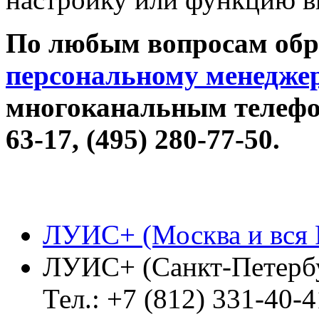
По любым вопросам об
персональному менедже
многоканальным телефон
63-17, (495) 280-77-50.
ЛУИС+ (Москва и вся 
ЛУИС+ (Санкт-Петерб
Тел.: +7 (812) 331-40-4