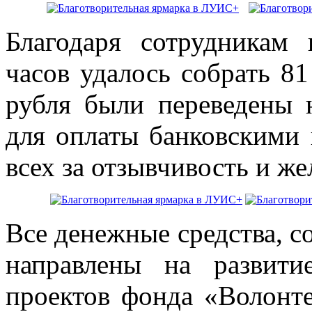
Благодаря сотрудникам 
часов удалось собрать 81
рубля были переведены 
для оплаты банковскими 
всех за отзывчивость и ж
Все денежные средства, с
направлены на развит
проектов фонда «Волонт