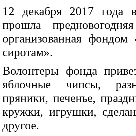
12 декабря 2017 года
прошла предновогодняя
организованная фондом
сиротам».
Волонтеры фонда привез
яблочные чипсы, раз
пряники, печенье, празд
кружки, игрушки, сдела
другое.