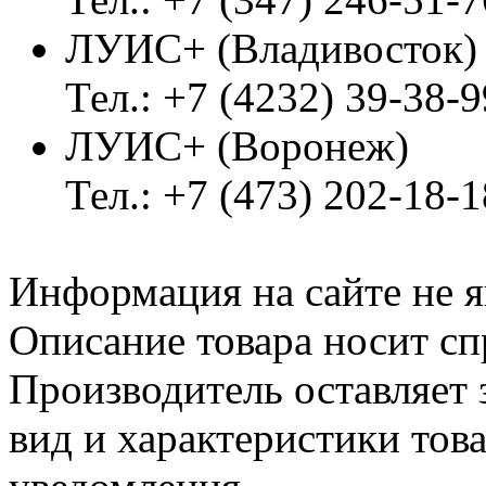
ЛУИС+ (Владивосток
Тел.: +7 (4232) 39-38-9
ЛУИС+ (Воронеж)
Тел.: +7 (473) 202-18-
Информация на сайте не я
Описание товара носит сп
Производитель оставляет 
вид и характеристики тов