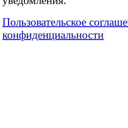
уведомления.
Пользовательское соглаш
конфиденциальности