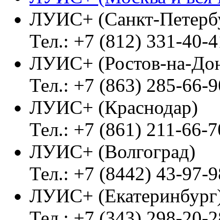
ЛУИС+ (Санкт-Петерб
Тел.: +7 (812) 331-40-4
ЛУИС+ (Ростов-на-До
Тел.: +7 (863) 285-66-9
ЛУИС+ (Краснодар)
Тел.: +7 (861) 211-66-7
ЛУИС+ (Волгоград)
Тел.: +7 (8442) 43-97-9
ЛУИС+ (Екатеринбург
Тел.: +7 (343) 298-20-2