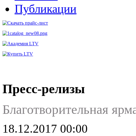
Публикации
Пресс-релизы
Благотворительная яр
18.12.2017 00:00