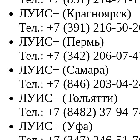
ЛУИС+ (Красноярск)
Тел.: +7 (391) 216-50-2
ЛУИС+ (Пермь)
Тел.: +7 (342) 206-07-4
ЛУИС+ (Самара)
Тел.: +7 (846) 203-04-2
ЛУИС+ (Тольятти)
Тел.: +7 (8482) 37-94-7
ЛУИС+ (Уфа)
Тел.: +7 (347) 246-51-7