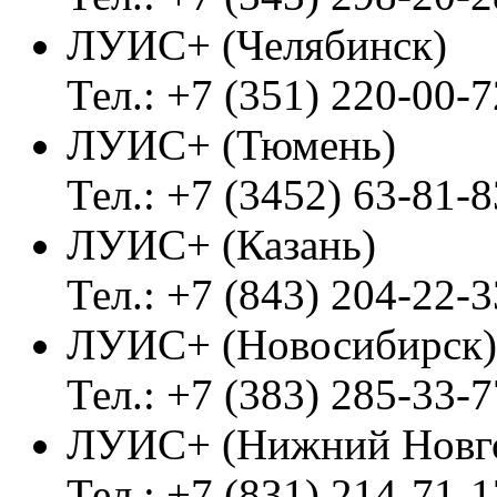
ЛУИС+ (Челябинск)
Тел.: +7 (351) 220-00-7
ЛУИС+ (Тюмень)
Тел.: +7 (3452) 63-81-8
ЛУИС+ (Казань)
Тел.: +7 (843) 204-22-3
ЛУИС+ (Новосибирск)
Тел.: +7 (383) 285-33-7
ЛУИС+ (Нижний Новг
Тел.: +7 (831) 214-71-1