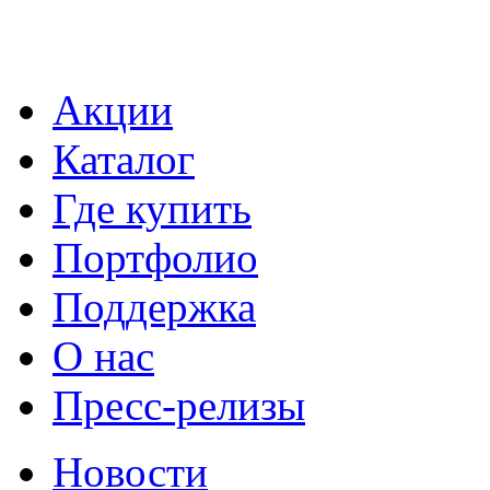
Акции
Каталог
Где купить
Портфолио
Поддержка
О нас
Пресс-релизы
Новости