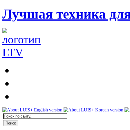
Лучшая техника дл