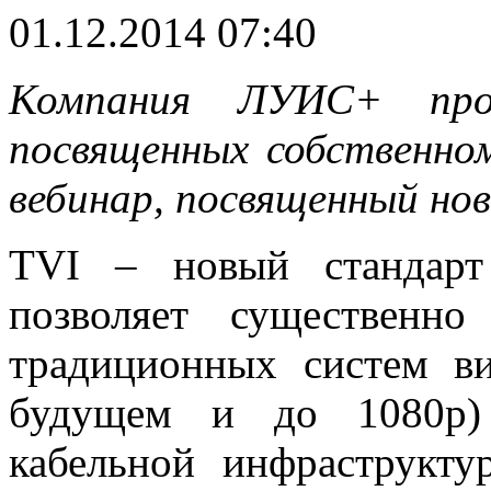
01.12.2014 07:40
Компания ЛУИС+ прод
посвященных собственно
вебинар, посвященный нов
TVI – новый стандарт
позволяет существенн
традиционных систем в
будущем и до 1080p)
кабельной инфраструкт