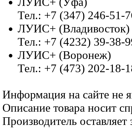
ЛУИС+ (Уфа)
Тел.: +7 (347) 246-51-7
ЛУИС+ (Владивосток
Тел.: +7 (4232) 39-38-9
ЛУИС+ (Воронеж)
Тел.: +7 (473) 202-18-
Информация на сайте не я
Описание товара носит сп
Производитель оставляет 