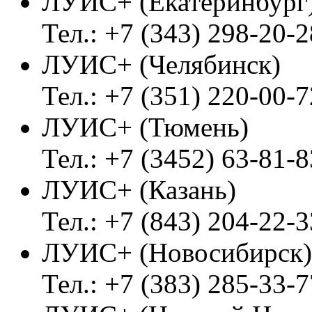
ЛУИС+ (Екатеринбург
Тел.: +7 (343) 298-20-2
ЛУИС+ (Челябинск)
Тел.: +7 (351) 220-00-7
ЛУИС+ (Тюмень)
Тел.: +7 (3452) 63-81-8
ЛУИС+ (Казань)
Тел.: +7 (843) 204-22-3
ЛУИС+ (Новосибирск)
Тел.: +7 (383) 285-33-7