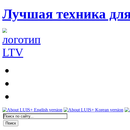
Лучшая техника дл