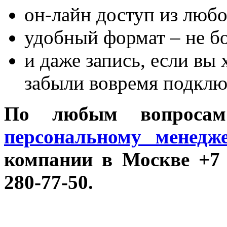
он-лайн доступ из любо
удобный формат – не бо
и даже запись, если вы 
забыли вовремя подклю
По любым вопроса
персональному менед
компании в Москве +7 (
280-77-50.