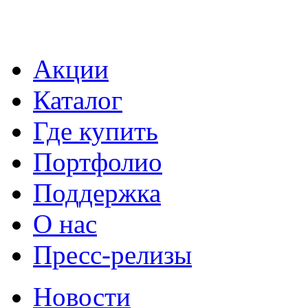
Акции
Каталог
Где купить
Портфолио
Поддержка
О нас
Пресс-релизы
Новости