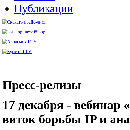
Публикации
Пресс-релизы
17 декабря - вебинар
виток борьбы IP и ан