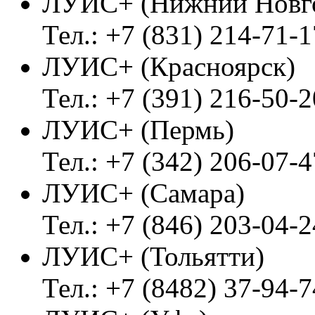
ЛУИС+ (Нижний Новг
Тел.: +7 (831) 214-71-1
ЛУИС+ (Красноярск)
Тел.: +7 (391) 216-50-2
ЛУИС+ (Пермь)
Тел.: +7 (342) 206-07-4
ЛУИС+ (Самара)
Тел.: +7 (846) 203-04-2
ЛУИС+ (Тольятти)
Тел.: +7 (8482) 37-94-7