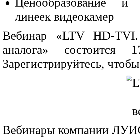
Ценообразование и 
линеек видеокамер
Вебинар «LTV HD-TVI.
аналога» состоится 
Зарегистрируйтесь, чтобы
Вебинары компании ЛУИС