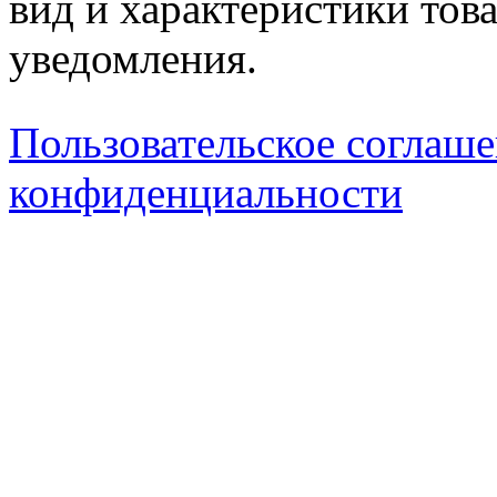
вид и характеристики тов
уведомления.
Пользовательское соглаш
конфиденциальности