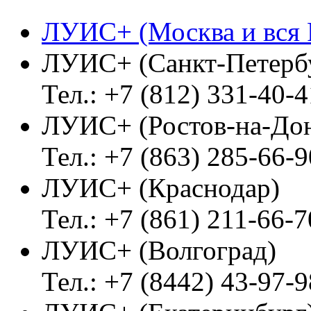
ЛУИС+ (Москва и вся 
ЛУИС+ (Санкт-Петерб
Тел.: +7 (812) 331-40-4
ЛУИС+ (Ростов-на-До
Тел.: +7 (863) 285-66-9
ЛУИС+ (Краснодар)
Тел.: +7 (861) 211-66-7
ЛУИС+ (Волгоград)
Тел.: +7 (8442) 43-97-9