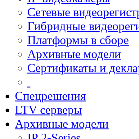
Сетевые видеорегист
Гибридные видеорег
Платформы в сборе
Архивные модели
Сертификаты и декл
Спецрешения
LTV серверы
Архивные модели
IP 2-Series