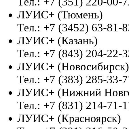
Тел.: +7 (351) 220-00-7
ЛУИС+ (Тюмень)
Тел.: +7 (3452) 63-81-8
ЛУИС+ (Казань)
Тел.: +7 (843) 204-22-3
ЛУИС+ (Новосибирск)
Тел.: +7 (383) 285-33-7
ЛУИС+ (Нижний Новг
Тел.: +7 (831) 214-71-1
ЛУИС+ (Красноярск)