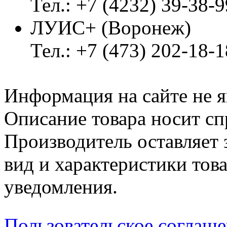
Тел.: +7 (4232) 39-38-9
ЛУИС+ (Воронеж)
Тел.: +7 (473) 202-18-
Информация на сайте не я
Описание товара носит сп
Производитель оставляет 
вид и характеристики тов
уведомления.
Пользовательское соглаш