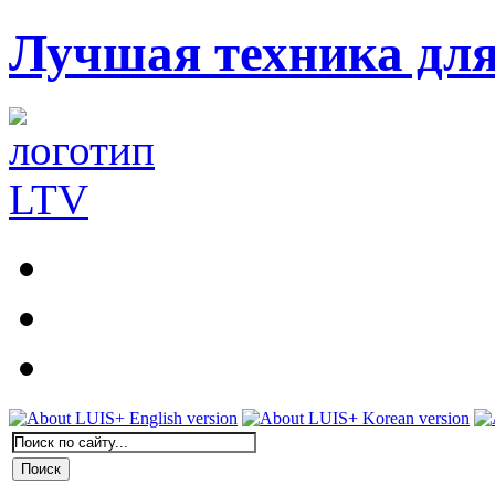
Лучшая техника дл