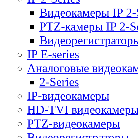
Видеокамеры IP 2-
PTZ-камеры IP 2-Se
Видеорегистраторы 
IP E-series
Аналоговые видеока
2-Series
IP-видеокамеры
HD-TVI видеокамер
PTZ-видеокамеры
Видеорегистраторы