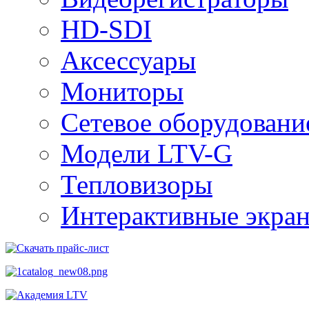
HD-SDI
Аксессуары
Мониторы
Сетевое оборудовани
Модели LTV-G
Тепловизоры
Интерактивные экра