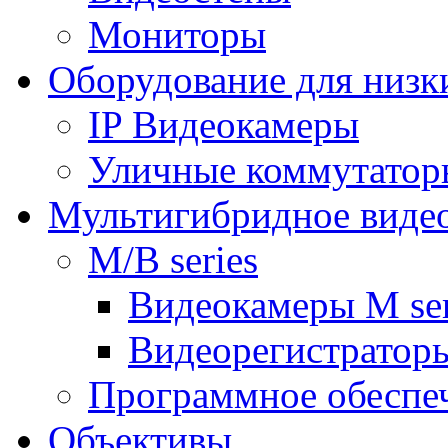
Мониторы
Оборудование для низк
IP Видеокамеры
Уличные коммутатор
Мультигибридное виде
M/B series
Видеокамеры M ser
Видеорегистраторы
Программное обеспе
Объективы