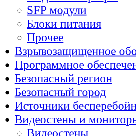
SFP модули
Блоки питания
Прочее
Взрывозащищенное обо
Программное обеспече
Безопасный регион
Безопасный город
Источники бесперебойн
Видеостены и монитор
Видеостены