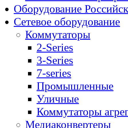
Оборудование Российск
Сетевое оборудование
Коммутаторы
2-Series
3-Series
7-series
Промышленные
Уличные
Коммутаторы агре
Медиаконвертеры