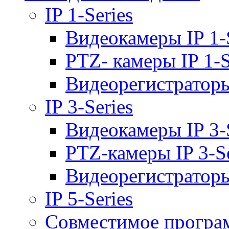
IP 1-Series
Видеокамеры IP 1-
PTZ- камеры IP 1-S
Видеорегистраторы 
IP 3-Series
Видеокамеры IP 3-
PTZ-камеры IP 3-Se
Видеорегистраторы 
IP 5-Series
Совместимое програ