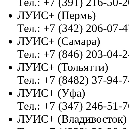
Тел.: +7 (391) 216-50-2
ЛУИС+ (Пермь)
Тел.: +7 (342) 206-07-4
ЛУИС+ (Самара)
Тел.: +7 (846) 203-04-2
ЛУИС+ (Тольятти)
Тел.: +7 (8482) 37-94-7
ЛУИС+ (Уфа)
Тел.: +7 (347) 246-51-7
ЛУИС+ (Владивосток