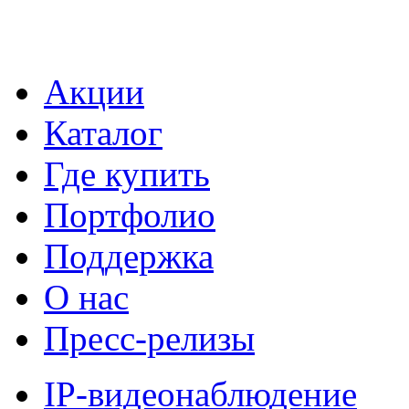
Акции
Каталог
Где купить
Портфолио
Поддержка
О нас
Пресс-релизы
IP-видеонаблюдение