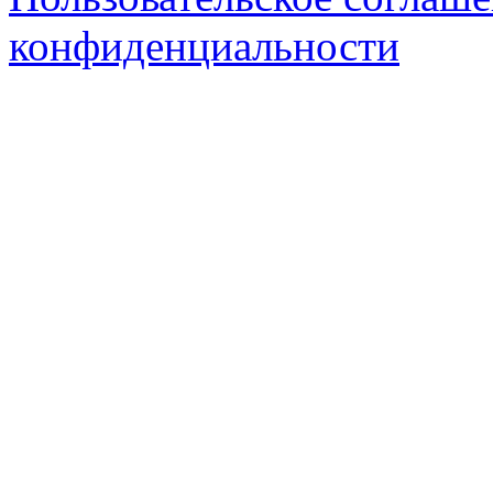
конфиденциальности