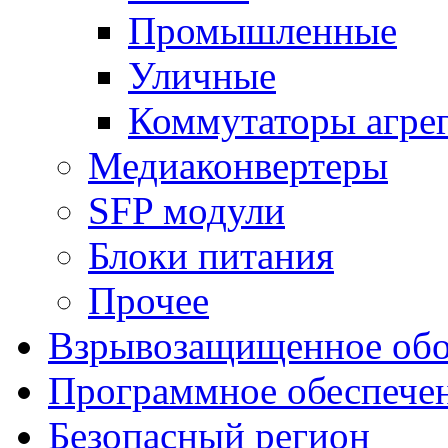
Промышленные
Уличные
Коммутаторы агре
Медиаконвертеры
SFP модули
Блоки питания
Прочее
Взрывозащищенное обо
Программное обеспече
Безопасный регион