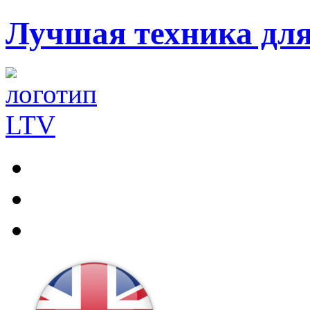
Лучшая техника дл