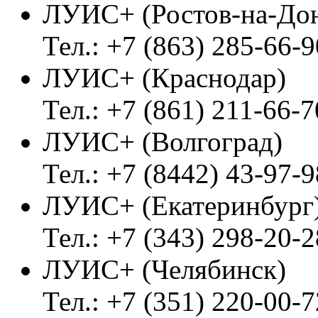
ЛУИС+ (Ростов-на-До
Тел.: +7 (863) 285-66-9
ЛУИС+ (Краснодар)
Тел.: +7 (861) 211-66-7
ЛУИС+ (Волгоград)
Тел.: +7 (8442) 43-97-9
ЛУИС+ (Екатеринбург
Тел.: +7 (343) 298-20-2
ЛУИС+ (Челябинск)
Тел.: +7 (351) 220-00-7