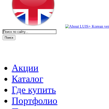
Акции
Каталог
Где купить
Портфолио