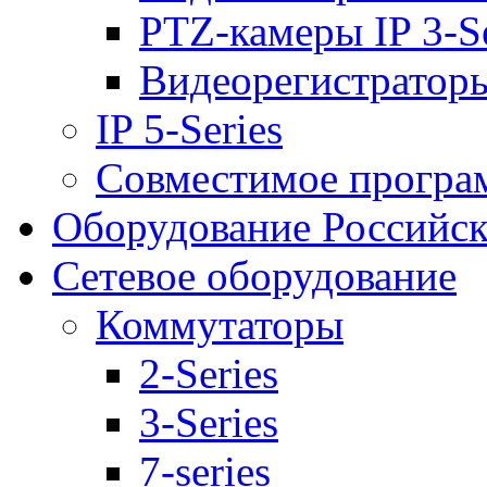
PTZ-камеры IP 3-Se
Видеорегистраторы 
IP 5-Series
Совместимое програ
Оборудование Российск
Сетевое оборудование
Коммутаторы
2-Series
3-Series
7-series