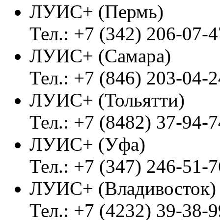
ЛУИС+ (Пермь)
Тел.: +7 (342) 206-07-4
ЛУИС+ (Самара)
Тел.: +7 (846) 203-04-2
ЛУИС+ (Тольятти)
Тел.: +7 (8482) 37-94-7
ЛУИС+ (Уфа)
Тел.: +7 (347) 246-51-7
ЛУИС+ (Владивосток
Тел.: +7 (4232) 39-38-9