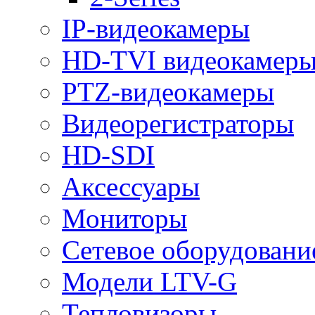
IP-видеокамеры
HD-TVI видеокамер
PTZ-видеокамеры
Видеорегистраторы
HD-SDI
Аксессуары
Мониторы
Сетевое оборудовани
Модели LTV-G
Тепловизоры