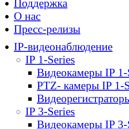
Поддержка
О нас
Пресс-релизы
IP-видеонаблюдение
IP 1-Series
Видеокамеры IP 1-
PTZ- камеры IP 1-S
Видеорегистраторы 
IP 3-Series
Видеокамеры IP 3-