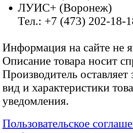
ЛУИС+ (Воронеж)
Тел.: +7 (473) 202-18-
Информация на сайте не я
Описание товара носит сп
Производитель оставляет 
вид и характеристики тов
уведомления.
Пользовательское соглаш