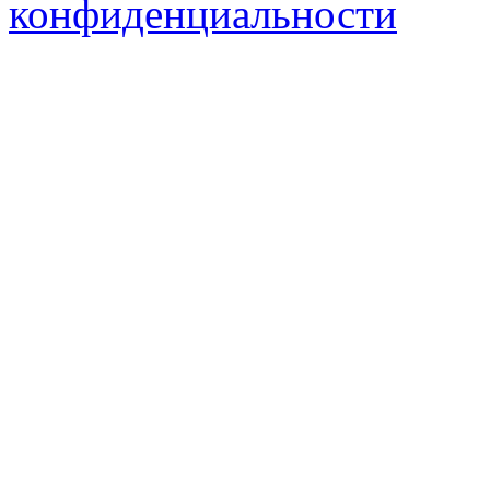
конфиденциальности