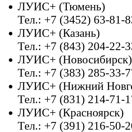
ЛУИС+ (Тюмень)
Тел.: +7 (3452) 63-81-8
ЛУИС+ (Казань)
Тел.: +7 (843) 204-22-3
ЛУИС+ (Новосибирск)
Тел.: +7 (383) 285-33-7
ЛУИС+ (Нижний Новг
Тел.: +7 (831) 214-71-1
ЛУИС+ (Красноярск)
Тел.: +7 (391) 216-50-2