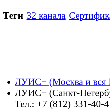
Теги
32 канала
Сертифик
ЛУИС+ (Москва и вся 
ЛУИС+ (Санкт-Петерб
Тел.: +7 (812) 331-40-4