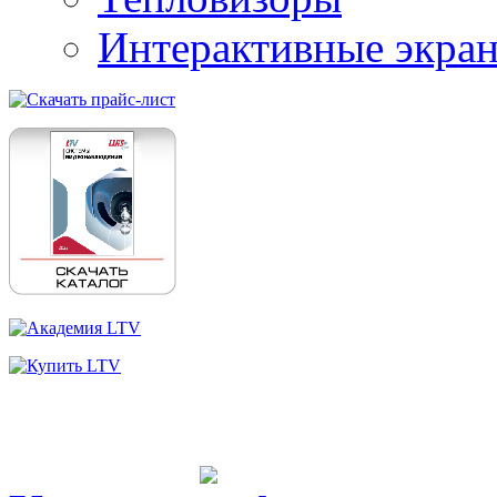
Интерактивные экра