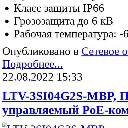
Класс защиты IP66
Грозозащита до 6 кВ
Рабочая температура: 
Опубликовано в
Сетевое 
Подробнее...
22.08.2022 15:33
LTV-3SI04G2S-MBP, 
управляемый PoE-ко