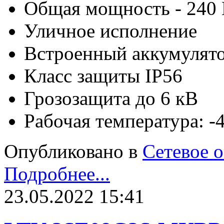
Общая мощность - 240 
Уличное исполнение
Встроенный аккумулят
Класс защиты IP56
Грозозащита до 6 кВ
Рабочая температура: 
Опубликовано в
Сетевое 
Подробнее...
23.05.2022 15:41