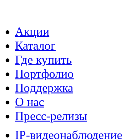
Акции
Каталог
Где купить
Портфолио
Поддержка
О нас
Пресс-релизы
IP-видеонаблюдение