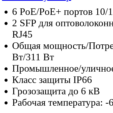
6 PoE/PoE+ портов 10/
2 SFP для оптоволоконн
RJ45
Общая мощность/Потре
Вт/311 Вт
Промышленное/уличное
Класс защиты IP66
Грозозащита до 6 кВ
Рабочая температура: 