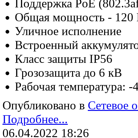
Поддержка PoE (802.3af,
Общая мощность - 120 
Уличное исполнение
Встроенный аккумулят
Класс защиты IP56
Грозозащита до 6 кВ
Рабочая температура: 
Опубликовано в
Сетевое 
Подробнее...
06.04.2022 18:26