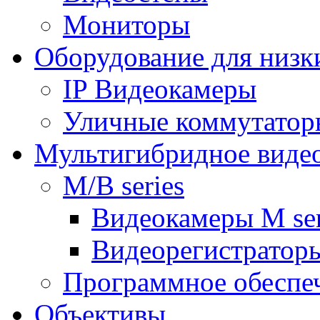
Мониторы
Оборудование для низк
IP Видеокамеры
Уличные коммутатор
Мультигибридное виде
M/B series
Видеокамеры M ser
Видеорегистраторы
Программное обеспе
Объективы