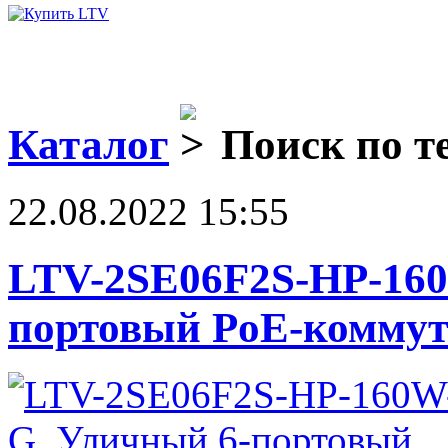
Каталог
Поиск по те
22.08.2022 15:55
LTV-2SE06F2S-HP-160
портовый PoE-коммут