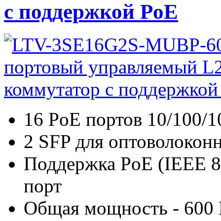
с поддержкой PoE
16 PoE портов 10/100/
2 SFP для оптоволокон
Поддержка PoE (IEEE 802
порт
Общая мощность - 600 