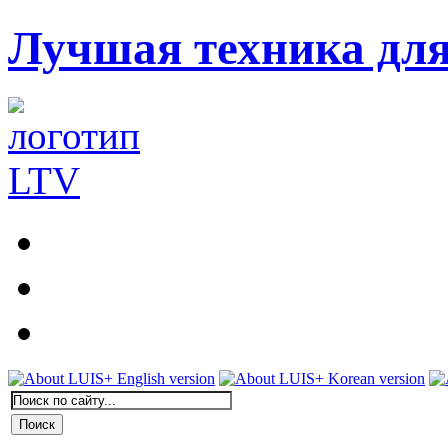
Лучшая техника дл