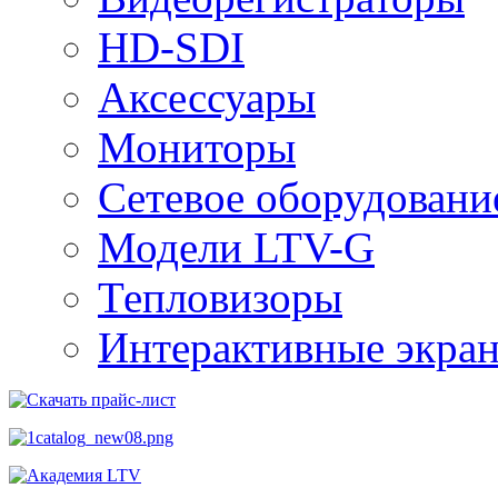
HD-SDI
Аксессуары
Мониторы
Сетевое оборудовани
Модели LTV-G
Тепловизоры
Интерактивные экра