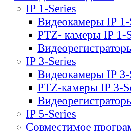
IP 1-Series
Видеокамеры IP 1-
PTZ- камеры IP 1-S
Видеорегистраторы 
IP 3-Series
Видеокамеры IP 3-
PTZ-камеры IP 3-Se
Видеорегистраторы 
IP 5-Series
Совместимое програ