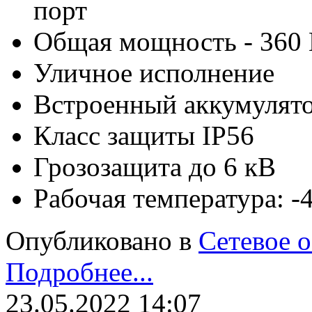
порт
Общая мощность - 360 
Уличное исполнение
Встроенный аккумулят
Класс защиты IP56
Грозозащита до 6 кВ
Рабочая температура: 
Опубликовано в
Сетевое 
Подробнее...
23.05.2022 14:07