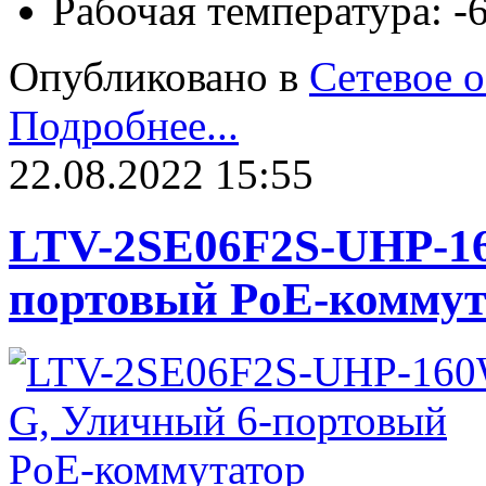
Рабочая температура: 
Опубликовано в
Сетевое 
Подробнее...
22.08.2022 15:55
LTV-2SE06F2S-UHP-1
портовый PoE-коммут