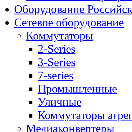
Оборудование Российск
Сетевое оборудование
Коммутаторы
2-Series
3-Series
7-series
Промышленные
Уличные
Коммутаторы агре
Медиаконвертеры