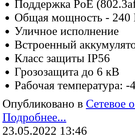
Поддержка PoE (802.3af,
Общая мощность - 240 
Уличное исполнение
Встроенный аккумулят
Класс защиты IP56
Грозозащита до 6 кВ
Рабочая температура: 
Опубликовано в
Сетевое 
Подробнее...
23.05.2022 13:46