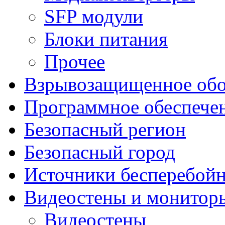
SFP модули
Блоки питания
Прочее
Взрывозащищенное обо
Программное обеспече
Безопасный регион
Безопасный город
Источники бесперебойн
Видеостены и монитор
Видеостены