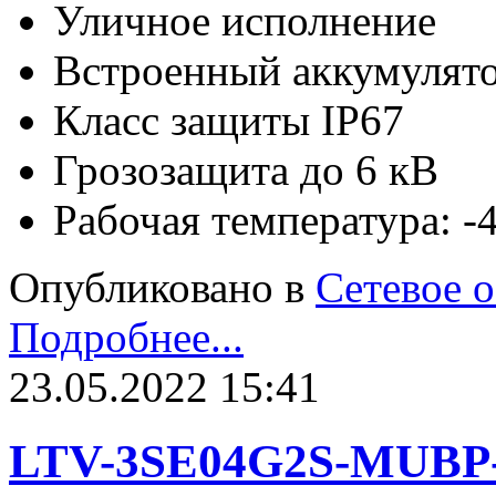
Уличное исполнение
Встроенный аккумулят
Класс защиты IP67
Грозозащита до 6 кВ
Рабочая температура: 
Опубликовано в
Сетевое 
Подробнее...
23.05.2022 15:41
LTV-3SE04G2S-MUBP-