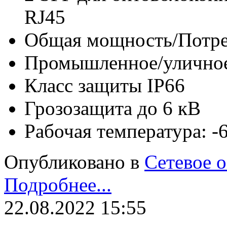
RJ45
Общая мощность/Потре
Промышленное/уличное
Класс защиты IP66
Грозозащита до 6 кВ
Рабочая температура: 
Опубликовано в
Сетевое 
Подробнее...
22.08.2022 15:55