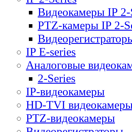
Видеокамеры IP 2-
PTZ-камеры IP 2-Se
Видеорегистраторы 
IP E-series
Аналоговые видеока
2-Series
IP-видеокамеры
HD-TVI видеокамер
PTZ-видеокамеры
Видеорегистраторы