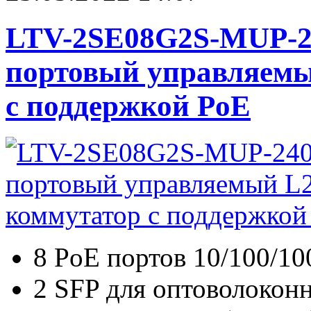
LTV-2SE08G2S-MUP-2
портовый управляемы
с поддержкой PoE
8 PoE портов 10/100/10
2 SFP для оптоволокон