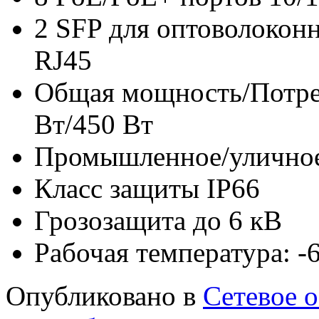
2 SFP для оптоволоконн
RJ45
Общая мощность/Потре
Вт/450 Вт
Промышленное/уличное
Класс защиты IP66
Грозозащита до 6 кВ
Рабочая температура: 
Опубликовано в
Сетевое 