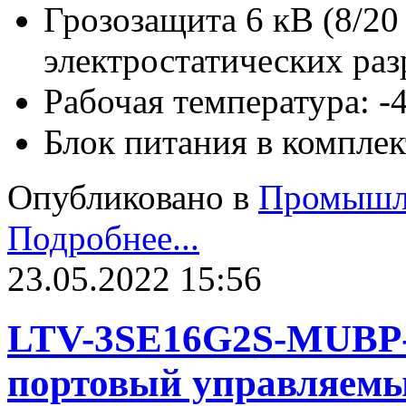
Грозозащита 6 кВ (8/20 
электростатических раз
Рабочая температура: 
Блок питания в комплек
Опубликовано в
Промышл
Подробнее...
23.05.2022 15:56
LTV-3SE16G2S-MUBP-
портовый управляемы