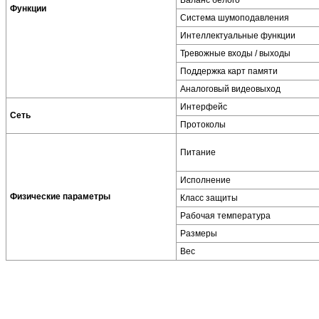
Функции
Система шумоподавления
Интеллектуальные функции
Тревожные входы / выходы
Поддержка карт памяти
Аналоговый видеовыход
Интерфейс
Сеть
Протоколы
Питание
Исполнение
Физические параметры
Класс защиты
Рабочая температура
Размеры
Вес