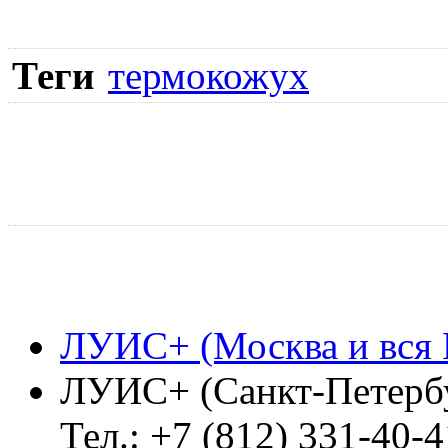
Теги
термокожух
ЛУИС+ (Москва и вся 
ЛУИС+ (Санкт-Петерб
Тел.: +7 (812) 331-40-4