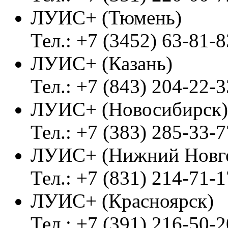
ЛУИС+ (Тюмень)
Тел.: +7 (3452) 63-81-8
ЛУИС+ (Казань)
Тел.: +7 (843) 204-22-3
ЛУИС+ (Новосибирск)
Тел.: +7 (383) 285-33-7
ЛУИС+ (Нижний Новг
Тел.: +7 (831) 214-71-1
ЛУИС+ (Красноярск)
Тел.: +7 (391) 216-50-2