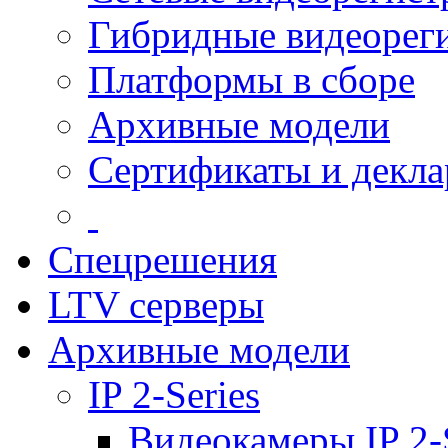
Гибридные видеорег
Платформы в сборе
Архивные модели
Сертификаты и декл
Спецрешения
LTV серверы
Архивные модели
IP 2-Series
Видеокамеры IP 2-