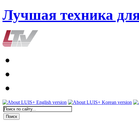
Лучшая техника дл