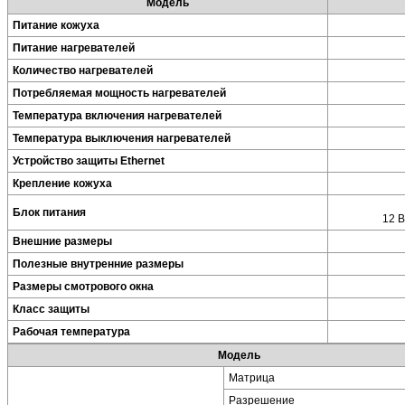
Модель
Питание кожуха
Питание нагревателей
Количество нагревателей
Потребляемая мощность нагревателей
Температура включения нагревателей
Температура выключения нагревателей
Устройство защиты Ethernet
Крепление кожуха
Блок питания
12 В
Внешние размеры
Полезные внутренние размеры
Размеры смотрового окна
Класс защиты
Рабочая температура
Модель
Матрица
Разрешение