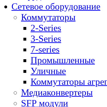
Сетевое оборудование
Коммутаторы
2-Series
3-Series
7-series
Промышленные
Уличные
Коммутаторы агре
Медиаконвертеры
SFP модули