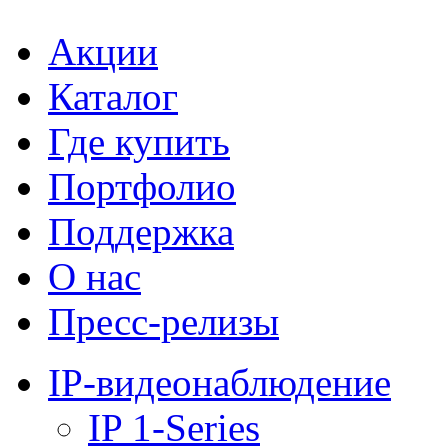
Акции
Каталог
Где купить
Портфолио
Поддержка
О нас
Пресс-релизы
IP-видеонаблюдение
IP 1-Series