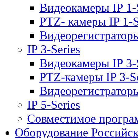
Видеокамеры IP 1-
PTZ- камеры IP 1-S
Видеорегистраторы 
IP 3-Series
Видеокамеры IP 3-
PTZ-камеры IP 3-Se
Видеорегистраторы 
IP 5-Series
Совместимое програ
Оборудование Российск