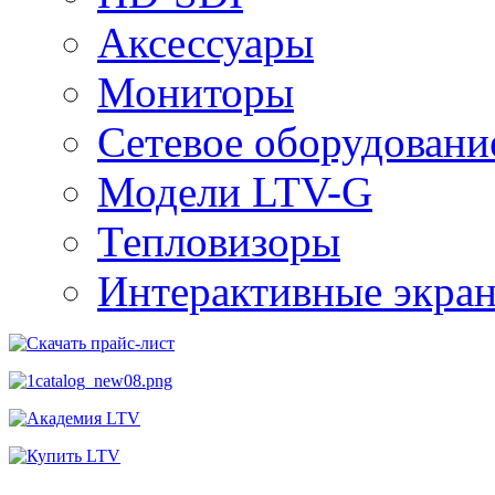
Аксессуары
Мониторы
Сетевое оборудовани
Модели LTV-G
Тепловизоры
Интерактивные экра