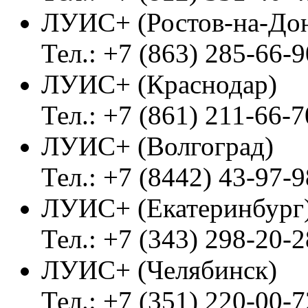
ЛУИС+ (Ростов-на-До
Тел.: +7 (863) 285-66-9
ЛУИС+ (Краснодар)
Тел.: +7 (861) 211-66-7
ЛУИС+ (Волгоград)
Тел.: +7 (8442) 43-97-9
ЛУИС+ (Екатеринбург
Тел.: +7 (343) 298-20-2
ЛУИС+ (Челябинск)
Тел.: +7 (351) 220-00-7