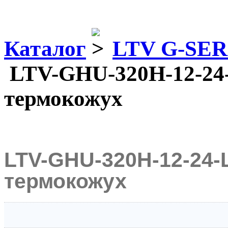
Каталог
LTV G-SER
LTV-GHU-320H-12-24
термокожух
LTV-GHU-320H-12-24-
термокожух