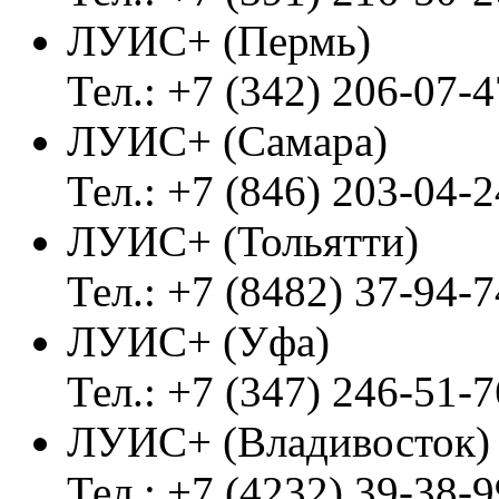
ЛУИС+ (Пермь)
Тел.: +7 (342) 206-07-4
ЛУИС+ (Самара)
Тел.: +7 (846) 203-04-2
ЛУИС+ (Тольятти)
Тел.: +7 (8482) 37-94-7
ЛУИС+ (Уфа)
Тел.: +7 (347) 246-51-7
ЛУИС+ (Владивосток
Тел.: +7 (4232) 39-38-9