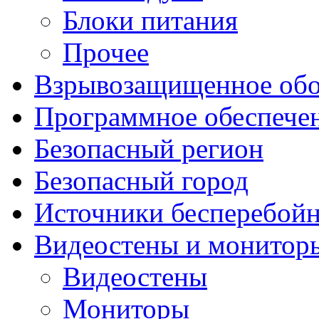
Блоки питания
Прочее
Взрывозащищенное обо
Программное обеспече
Безопасный регион
Безопасный город
Источники бесперебойн
Видеостены и монитор
Видеостены
Мониторы