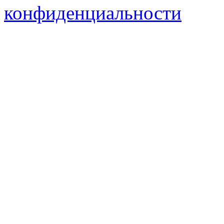
конфиденциальности