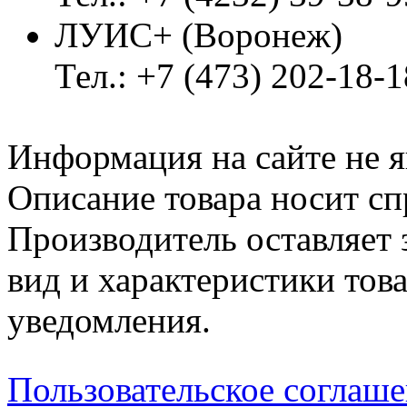
ЛУИС+ (Воронеж)
Тел.: +7 (473) 202-18-
Информация на сайте не я
Описание товара носит сп
Производитель оставляет 
вид и характеристики тов
уведомления.
Пользовательское соглаш