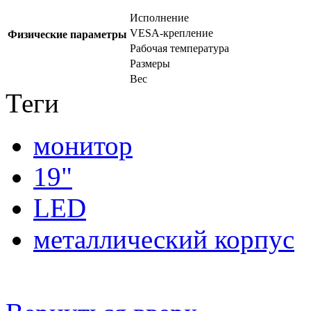
Исполнение
VESA-крепление
Физические параметры
Рабочая температура
Размеры
Вес
Теги
монитор
19"
LED
металлический корпус