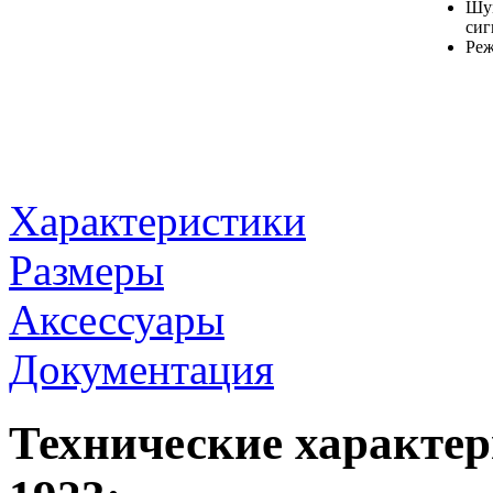
Шум
сиг
Реж
Характеристики
Размеры
Аксессуары
Документация
Технические характе