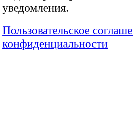
уведомления.
Пользовательское соглаш
конфиденциальности