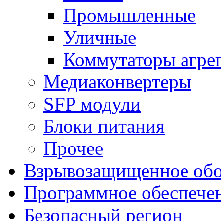
Промышленные
Уличные
Коммутаторы агре
Медиаконвертеры
SFP модули
Блоки питания
Прочее
Взрывозащищенное обо
Программное обеспече
Безопасный регион