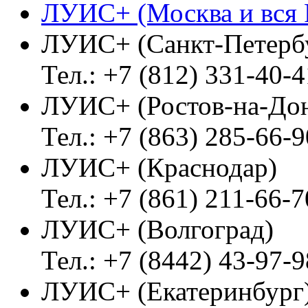
ЛУИС+ (Москва и вся 
ЛУИС+ (Санкт-Петерб
Тел.: +7 (812) 331-40-4
ЛУИС+ (Ростов-на-До
Тел.: +7 (863) 285-66-9
ЛУИС+ (Краснодар)
Тел.: +7 (861) 211-66-7
ЛУИС+ (Волгоград)
Тел.: +7 (8442) 43-97-9
ЛУИС+ (Екатеринбург