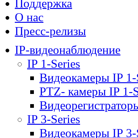
Поддержка
О нас
Пресс-релизы
IP-видеонаблюдение
IP 1-Series
Видеокамеры IP 1-
PTZ- камеры IP 1-S
Видеорегистраторы 
IP 3-Series
Видеокамеры IP 3-