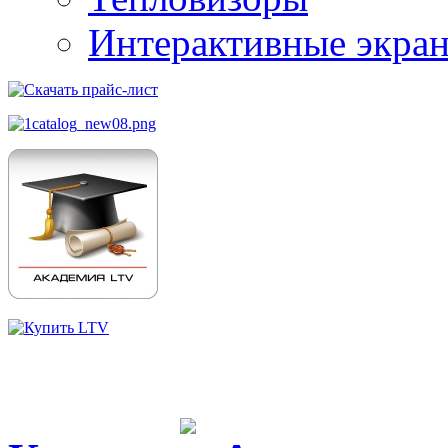
Интерактивные экра