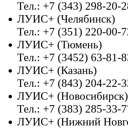
Тел.: +7 (343) 298-20-2
ЛУИС+ (Челябинск)
Тел.: +7 (351) 220-00-7
ЛУИС+ (Тюмень)
Тел.: +7 (3452) 63-81-8
ЛУИС+ (Казань)
Тел.: +7 (843) 204-22-3
ЛУИС+ (Новосибирск)
Тел.: +7 (383) 285-33-7
ЛУИС+ (Нижний Новг