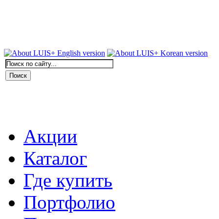
Акции
Каталог
Где купить
Портфолио