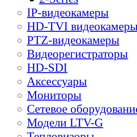
IP-видеокамеры
HD-TVI видеокамер
PTZ-видеокамеры
Видеорегистраторы
HD-SDI
Аксессуары
Мониторы
Сетевое оборудовани
Модели LTV-G
Тепловизоры