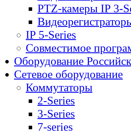
PTZ-камеры IP 3-Se
Видеорегистраторы 
IP 5-Series
Совместимое програ
Оборудование Российск
Сетевое оборудование
Коммутаторы
2-Series
3-Series
7-series