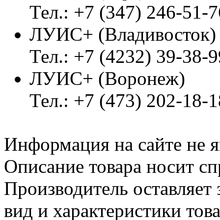
Тел.: +7 (347) 246-51-7
ЛУИС+ (Владивосток
Тел.: +7 (4232) 39-38-9
ЛУИС+ (Воронеж)
Тел.: +7 (473) 202-18-
Информация на сайте не я
Описание товара носит сп
Производитель оставляет 
вид и характеристики тов