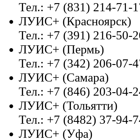
Тел.: +7 (831) 214-71-1
ЛУИС+ (Красноярск)
Тел.: +7 (391) 216-50-2
ЛУИС+ (Пермь)
Тел.: +7 (342) 206-07-4
ЛУИС+ (Самара)
Тел.: +7 (846) 203-04-2
ЛУИС+ (Тольятти)
Тел.: +7 (8482) 37-94-7
ЛУИС+ (Уфа)