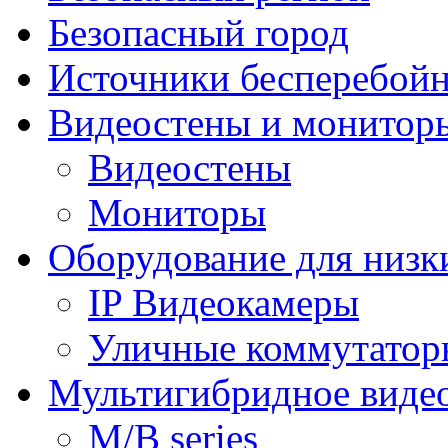
Безопасный город
Источники бесперебойн
Видеостены и монитор
Видеостены
Мониторы
Оборудование для низк
IP Видеокамеры
Уличные коммутатор
Мультигибридное виде
M/B series