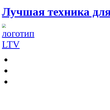
Лучшая техника дл