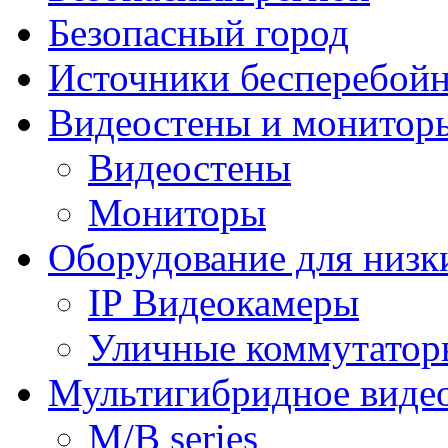
Безопасный город
Источники бесперебойн
Видеостены и монитор
Видеостены
Мониторы
Оборудование для низк
IP Видеокамеры
Уличные коммутатор
Мультигибридное виде
M/B series