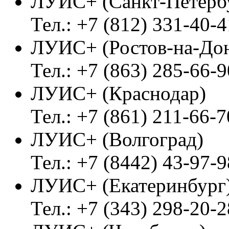
ЛУИС+ (Санкт-Петерб
Тел.: +7 (812) 331-40-4
ЛУИС+ (Ростов-на-До
Тел.: +7 (863) 285-66-9
ЛУИС+ (Краснодар)
Тел.: +7 (861) 211-66-7
ЛУИС+ (Волгоград)
Тел.: +7 (8442) 43-97-9
ЛУИС+ (Екатеринбург
Тел.: +7 (343) 298-20-2