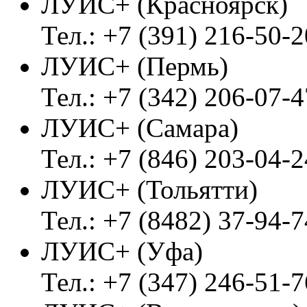
ЛУИС+ (Красноярск)
Тел.: +7 (391) 216-50-2
ЛУИС+ (Пермь)
Тел.: +7 (342) 206-07-4
ЛУИС+ (Самара)
Тел.: +7 (846) 203-04-2
ЛУИС+ (Тольятти)
Тел.: +7 (8482) 37-94-7
ЛУИС+ (Уфа)
Тел.: +7 (347) 246-51-7