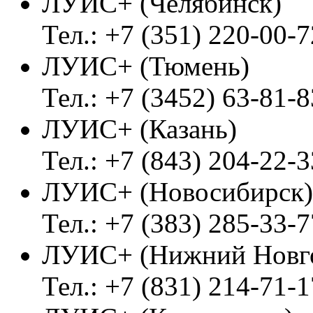
ЛУИС+ (Челябинск)
Тел.: +7 (351) 220-00-7
ЛУИС+ (Тюмень)
Тел.: +7 (3452) 63-81-8
ЛУИС+ (Казань)
Тел.: +7 (843) 204-22-3
ЛУИС+ (Новосибирск)
Тел.: +7 (383) 285-33-7
ЛУИС+ (Нижний Новг
Тел.: +7 (831) 214-71-1