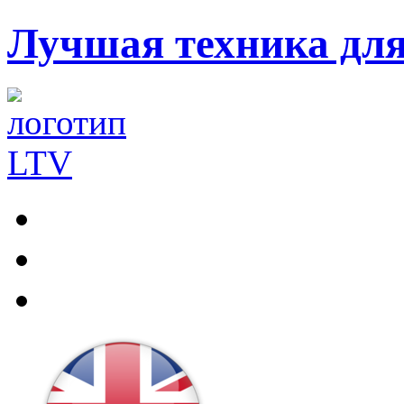
Лучшая техника дл