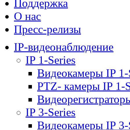
Поддержка
О нас
Пресс-релизы
IP-видеонаблюдение
IP 1-Series
Видеокамеры IP 1-
PTZ- камеры IP 1-S
Видеорегистраторы 
IP 3-Series
Видеокамеры IP 3-