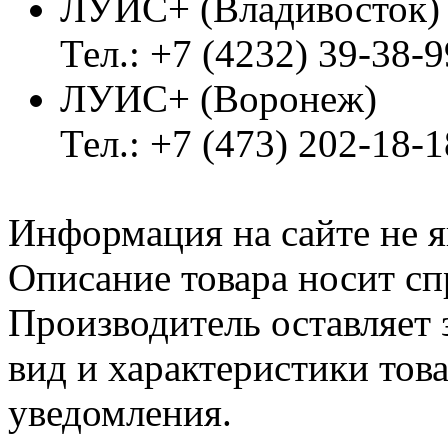
ЛУИС+ (Владивосток
Тел.: +7 (4232) 39-38-9
ЛУИС+ (Воронеж)
Тел.: +7 (473) 202-18-
Информация на сайте не я
Описание товара носит сп
Производитель оставляет 
вид и характеристики тов
уведомления.