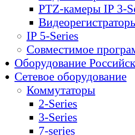
PTZ-камеры IP 3-Se
Видеорегистраторы 
IP 5-Series
Совместимое програ
Оборудование Российск
Сетевое оборудование
Коммутаторы
2-Series
3-Series
7-series