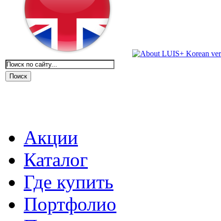
Акции
Каталог
Где купить
Портфолио