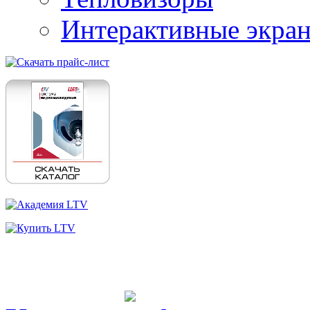
Интерактивные экра