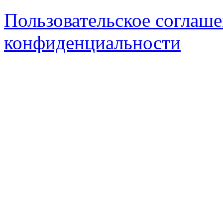
Пользовательское соглаш
конфиденциальности