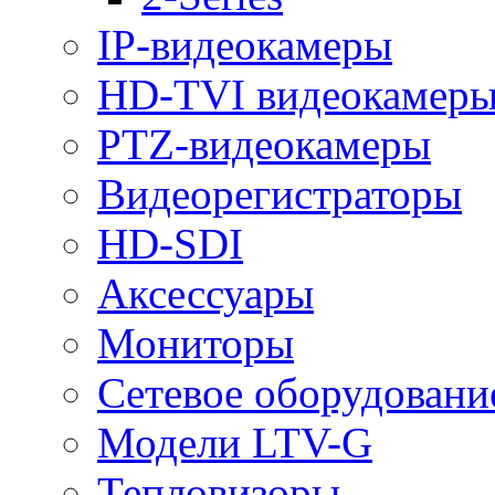
IP-видеокамеры
HD-TVI видеокамер
PTZ-видеокамеры
Видеорегистраторы
HD-SDI
Аксессуары
Мониторы
Сетевое оборудовани
Модели LTV-G
Тепловизоры