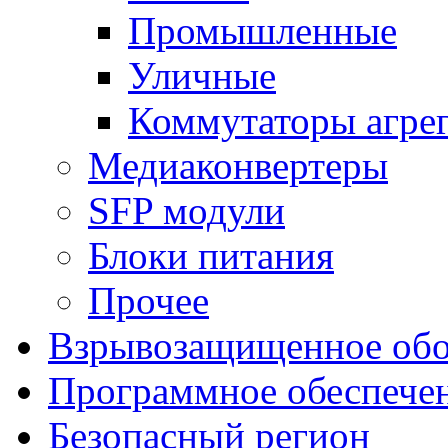
Промышленные
Уличные
Коммутаторы агре
Медиаконвертеры
SFP модули
Блоки питания
Прочее
Взрывозащищенное обо
Программное обеспече
Безопасный регион