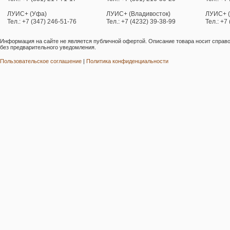
ЛУИС+ (Уфа)
ЛУИС+ (Владивосток)
ЛУИС+ 
Тел.: +7 (347) 246-51-76
Тел.: +7 (4232) 39-38-99
Тел.: +7
Информация на сайте не является публичной офертой. Описание товара носит справо
без предварительного уведомления.
Пользовательское соглашение
|
Политика конфиденциальности