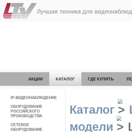
Лучшая техника для видеонаблю
АКЦИИ
КАТАЛОГ
ГДЕ КУПИТЬ
П
IP-ВИДЕОНАБЛЮДЕНИЕ
Каталог
ОБОРУДОВАНИЕ
РОССИЙСКОГО
ПРОИЗВОДСТВА
модели
L
СЕТЕВОЕ
ОБОРУДОВАНИЕ