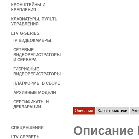
КРОНШТЕЙНЫ И
КРЕПЛЕНИЯ
КЛАВИАТУРЫ, ПУЛЬТЫ
УПРАВЛЕНИЯ
LTV G-SERIES
IP-ВИДЕОКАМЕРЫ
СЕТЕВЫЕ
ВИДЕОРЕГИСТРАТОРЫ
И СЕРВЕРА
ГИБРИДНЫЕ
ВИДЕОРЕГИСТРАТОРЫ
ПЛАТФОРМЫ В СБОРЕ
АРХИВНЫЕ МОДЕЛИ
СЕРТИФИКАТЫ И
ДЕКЛАРАЦИИ
Описание
Характеристики
Акс
Описание 
СПЕЦРЕШЕНИЯ
LTV СЕРВЕРЫ