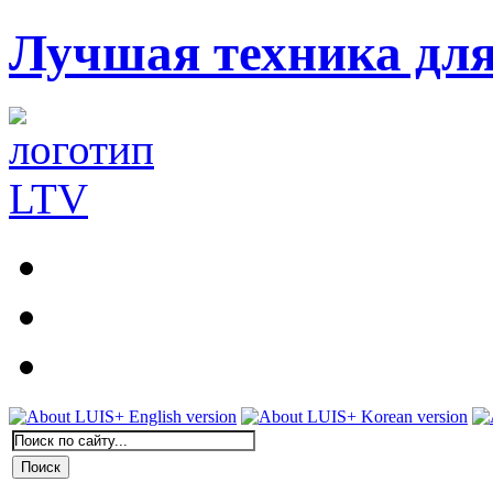
Лучшая техника дл