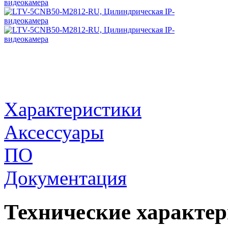
Характеристики
Аксессуары
ПО
Документация
Технические характе