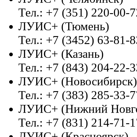
Тел.: +7 (351) 220-00-7
ЛУИС+ (Тюмень)
Тел.: +7 (3452) 63-81-8
ЛУИС+ (Казань)
Тел.: +7 (843) 204-22-3
ЛУИС+ (Новосибирск)
Тел.: +7 (383) 285-33-7
ЛУИС+ (Нижний Новг
Тел.: +7 (831) 214-71-1
ЛУИС+ (Красноярск)