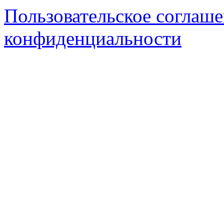
Пользовательское соглаш
конфиденциальности