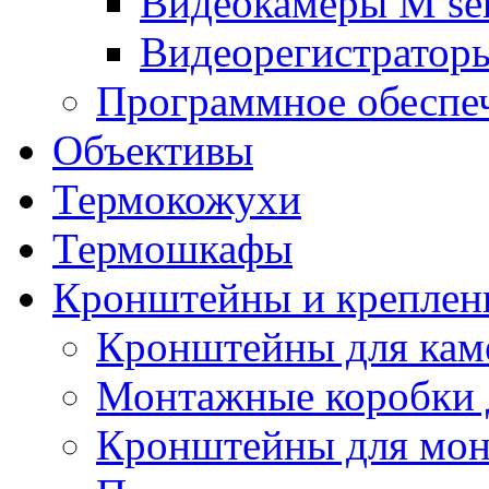
Видеокамеры M ser
Видеорегистраторы
Программное обеспе
Объективы
Термокожухи
Термошкафы
Кронштейны и креплен
Кронштейны для кам
Монтажные коробки 
Кронштейны для мон