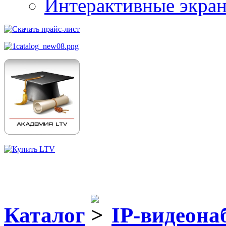
Интерактивные экра
Каталог
IP-видеона