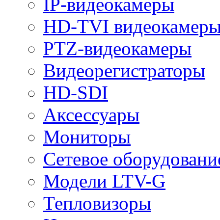
IP-видеокамеры
HD-TVI видеокамер
PTZ-видеокамеры
Видеорегистраторы
HD-SDI
Аксессуары
Мониторы
Сетевое оборудовани
Модели LTV-G
Тепловизоры