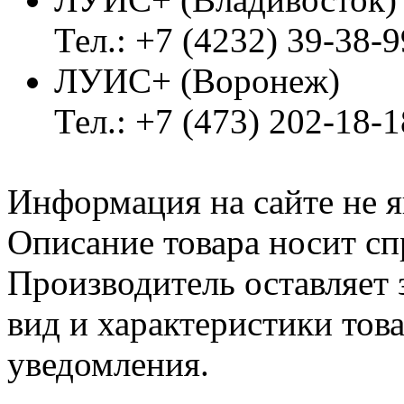
Тел.: +7 (4232) 39-38-9
ЛУИС+ (Воронеж)
Тел.: +7 (473) 202-18-
Информация на сайте не я
Описание товара носит сп
Производитель оставляет 
вид и характеристики тов
уведомления.