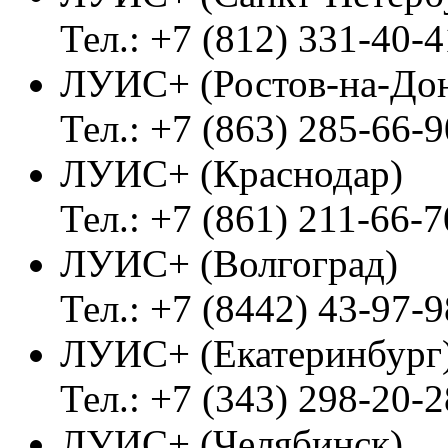
Тел.: +7 (812) 331-40-4
ЛУИС+ (Ростов-на-До
Тел.: +7 (863) 285-66-9
ЛУИС+ (Краснодар)
Тел.: +7 (861) 211-66-7
ЛУИС+ (Волгоград)
Тел.: +7 (8442) 43-97-9
ЛУИС+ (Екатеринбург
Тел.: +7 (343) 298-20-2
ЛУИС+ (Челябинск)