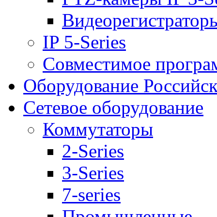
Видеорегистраторы 
IP 5-Series
Совместимое програ
Оборудование Российск
Сетевое оборудование
Коммутаторы
2-Series
3-Series
7-series
Промышленные