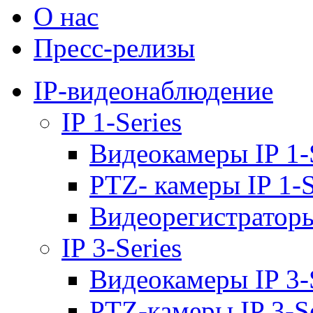
О нас
Пресс-релизы
IP-видеонаблюдение
IP 1-Series
Видеокамеры IP 1-
PTZ- камеры IP 1-S
Видеорегистраторы 
IP 3-Series
Видеокамеры IP 3-
PTZ-камеры IP 3-Se