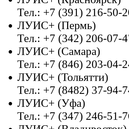
Тел.: +7 (391) 216-50-2
ЛУИС+ (Пермь)
Тел.: +7 (342) 206-07-4
ЛУИС+ (Самара)
Тел.: +7 (846) 203-04-2
ЛУИС+ (Тольятти)
Тел.: +7 (8482) 37-94-7
ЛУИС+ (Уфа)
Тел.: +7 (347) 246-51-7
ЛУИС+ (Владивосток