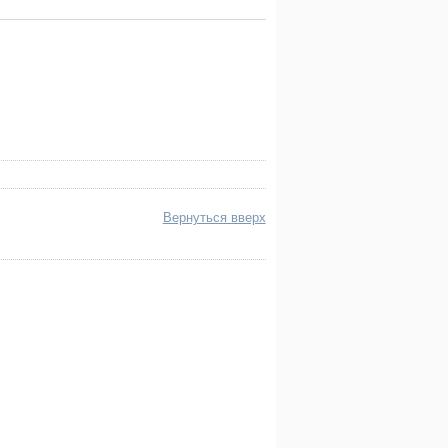
Вернуться вверх