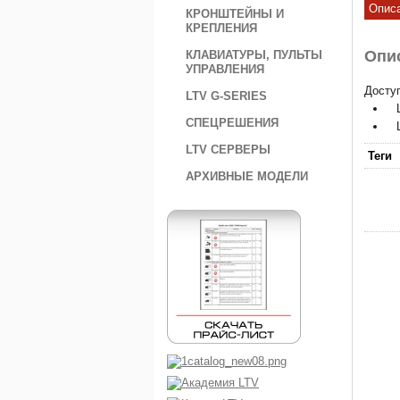
Опис
КРОНШТЕЙНЫ И
КРЕПЛЕНИЯ
Опи
КЛАВИАТУРЫ, ПУЛЬТЫ
УПРАВЛЕНИЯ
Досту
LTV G-SERIES
СПЕЦРЕШЕНИЯ
LTV СЕРВЕРЫ
Теги
АРХИВНЫЕ МОДЕЛИ