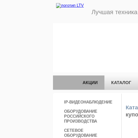
Лучшая техник
АКЦИИ
КАТАЛОГ
IP-ВИДЕОНАБЛЮДЕНИЕ
Ката
ОБОРУДОВАНИЕ
куп
РОССИЙСКОГО
ПРОИЗВОДСТВА
СЕТЕВОЕ
ОБОРУДОВАНИЕ