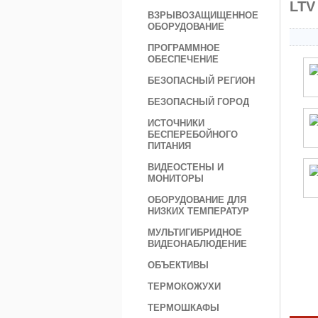
LTV
ВЗРЫВОЗАЩИЩЕННОЕ
ОБОРУДОВАНИЕ
ПРОГРАММНОЕ
ОБЕСПЕЧЕНИЕ
БЕЗОПАСНЫЙ РЕГИОН
БЕЗОПАСНЫЙ ГОРОД
ИСТОЧНИКИ
БЕСПЕРЕБОЙНОГО
ПИТАНИЯ
ВИДЕОСТЕНЫ И
МОНИТОРЫ
ОБОРУДОВАНИЕ ДЛЯ
НИЗКИХ ТЕМПЕРАТУР
МУЛЬТИГИБРИДНОЕ
ВИДЕОНАБЛЮДЕНИЕ
ОБЪЕКТИВЫ
ТЕРМОКОЖУХИ
ТЕРМОШКАФЫ