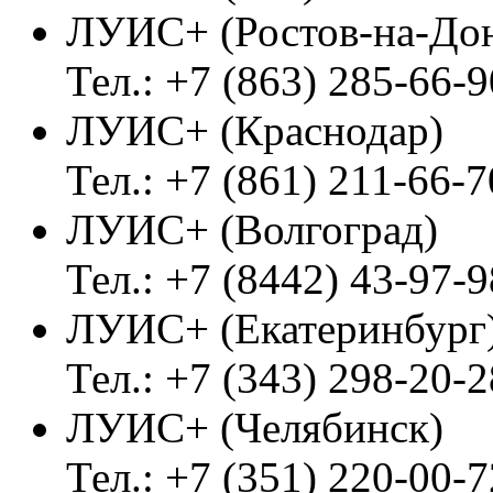
ЛУИС+ (Ростов-на-До
Тел.: +7 (863) 285-66-9
ЛУИС+ (Краснодар)
Тел.: +7 (861) 211-66-7
ЛУИС+ (Волгоград)
Тел.: +7 (8442) 43-97-9
ЛУИС+ (Екатеринбург
Тел.: +7 (343) 298-20-2
ЛУИС+ (Челябинск)
Тел.: +7 (351) 220-00-7