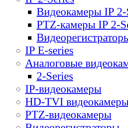
Видеокамеры IP 2-
PTZ-камеры IP 2-Se
Видеорегистраторы 
IP E-series
Аналоговые видеока
2-Series
IP-видеокамеры
HD-TVI видеокамер
PTZ-видеокамеры
Видеорегистраторы