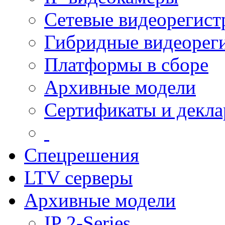
Сетевые видеорегист
Гибридные видеорег
Платформы в сборе
Архивные модели
Сертификаты и декл
Спецрешения
LTV серверы
Архивные модели
IP 2-Series