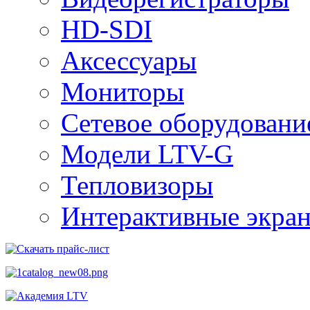
HD-SDI
Аксессуары
Мониторы
Сетевое оборудовани
Модели LTV-G
Тепловизоры
Интерактивные экра