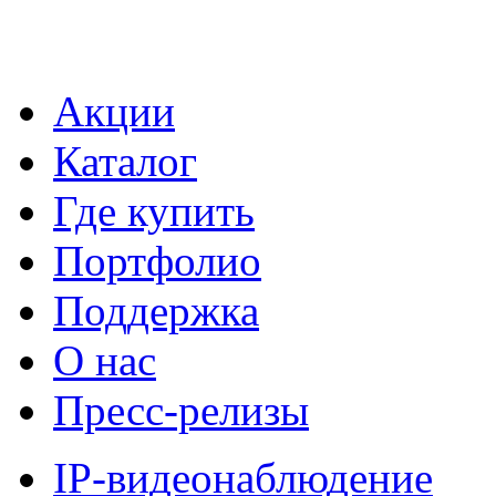
Акции
Каталог
Где купить
Портфолио
Поддержка
О нас
Пресс-релизы
IP-видеонаблюдение