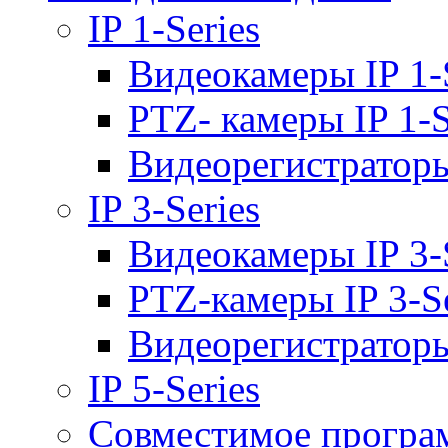
IP 1-Series
Видеокамеры IP 1-
PTZ- камеры IP 1-S
Видеорегистраторы 
IP 3-Series
Видеокамеры IP 3-
PTZ-камеры IP 3-Se
Видеорегистраторы 
IP 5-Series
Совместимое програ