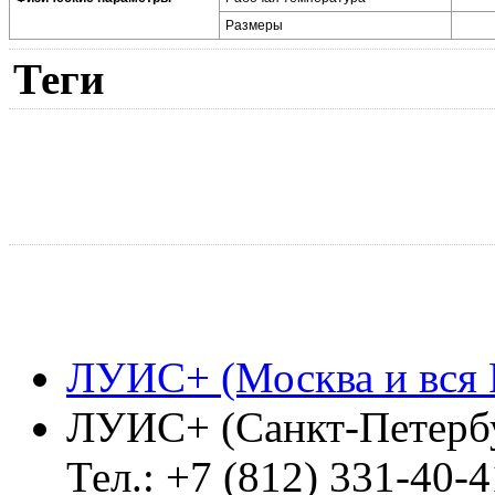
Размеры
Теги
ЛУИС+ (Москва и вся 
ЛУИС+ (Санкт-Петерб
Тел.: +7 (812) 331-40-4