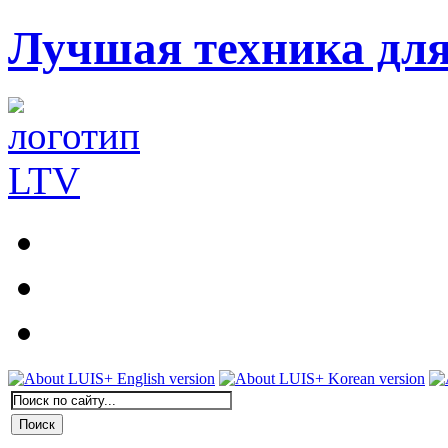
Лучшая техника дл