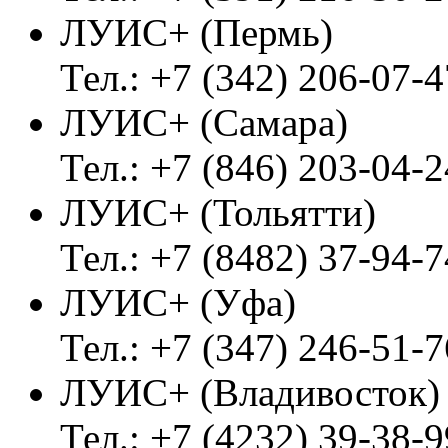
ЛУИС+ (Пермь)
Тел.: +7 (342) 206-07-4
ЛУИС+ (Самара)
Тел.: +7 (846) 203-04-2
ЛУИС+ (Тольятти)
Тел.: +7 (8482) 37-94-7
ЛУИС+ (Уфа)
Тел.: +7 (347) 246-51-7
ЛУИС+ (Владивосток
Тел.: +7 (4232) 39-38-9