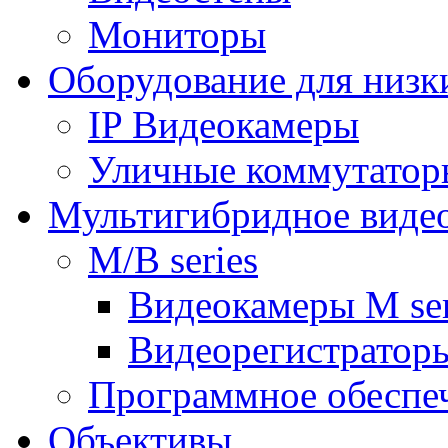
Мониторы
Оборудование для низк
IP Видеокамеры
Уличные коммутатор
Мультигибридное виде
M/B series
Видеокамеры M ser
Видеорегистраторы
Программное обеспе
Объективы