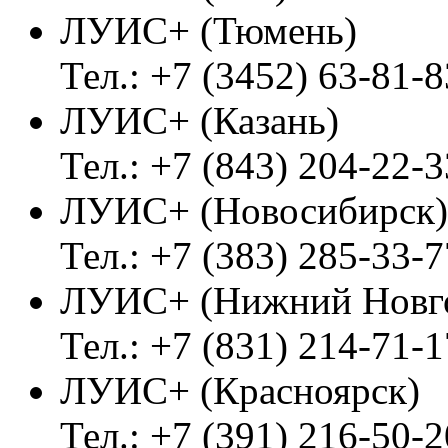
ЛУИС+ (Тюмень)
Тел.: +7 (3452) 63-81-8
ЛУИС+ (Казань)
Тел.: +7 (843) 204-22-3
ЛУИС+ (Новосибирск)
Тел.: +7 (383) 285-33-7
ЛУИС+ (Нижний Новг
Тел.: +7 (831) 214-71-1
ЛУИС+ (Красноярск)
Тел.: +7 (391) 216-50-2