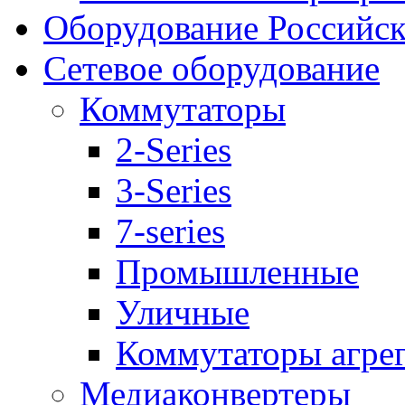
Оборудование Российск
Сетевое оборудование
Коммутаторы
2-Series
3-Series
7-series
Промышленные
Уличные
Коммутаторы агре
Медиаконвертеры