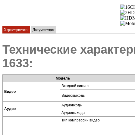
Характеристики
Документация
Технические характер
1633:
Модель
Входной сигнал
Видео
Видеовыходы
Аудиовходы
Аудио
Аудиовыходы
Тип компрессии видео