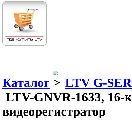
Каталог
LTV G-SER
LTV-GNVR-1633, 16-к
видеорегистратор