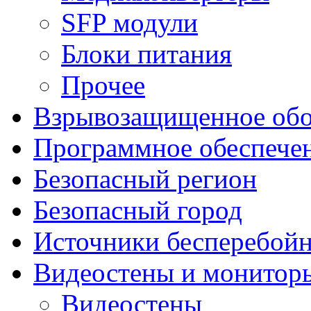
SFP модули
Блоки питания
Прочее
Взрывозащищенное обо
Программное обеспече
Безопасный регион
Безопасный город
Источники бесперебойн
Видеостены и монитор
Видеостены