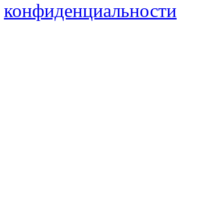
конфиденциальности