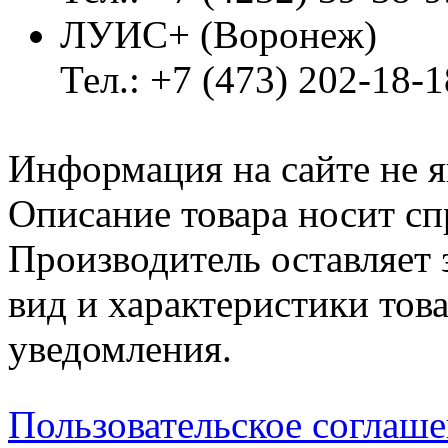
ЛУИС+ (Воронеж)
Тел.: +7 (473) 202-18-
Информация на сайте не я
Описание товара носит сп
Производитель оставляет 
вид и характеристики тов
уведомления.
Пользовательское соглаш