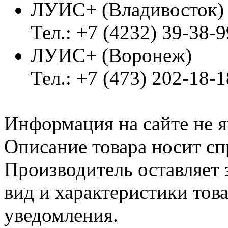
ЛУИС+ (Владивосток
Тел.: +7 (4232) 39-38-9
ЛУИС+ (Воронеж)
Тел.: +7 (473) 202-18-
Информация на сайте не я
Описание товара носит сп
Производитель оставляет 
вид и характеристики тов
уведомления.