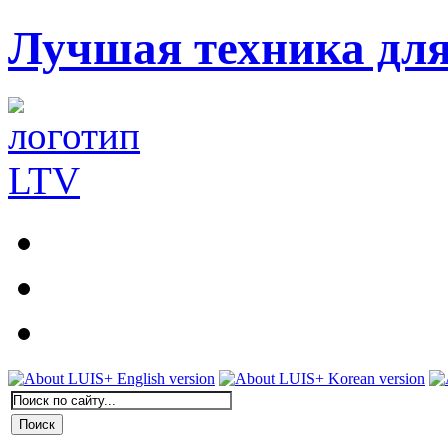
Лучшая техника дл