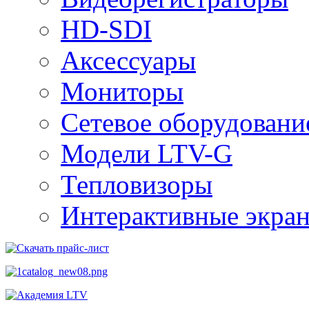
HD-SDI
Аксессуары
Мониторы
Сетевое оборудовани
Модели LTV-G
Тепловизоры
Интерактивные экра