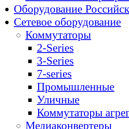
Оборудование Российск
Сетевое оборудование
Коммутаторы
2-Series
3-Series
7-series
Промышленные
Уличные
Коммутаторы агре
Медиаконвертеры