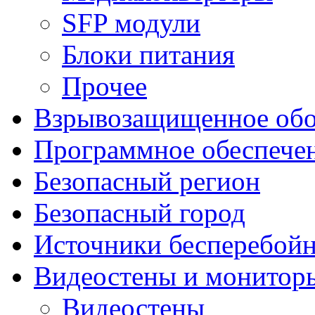
SFP модули
Блоки питания
Прочее
Взрывозащищенное обо
Программное обеспече
Безопасный регион
Безопасный город
Источники бесперебойн
Видеостены и монитор
Видеостены