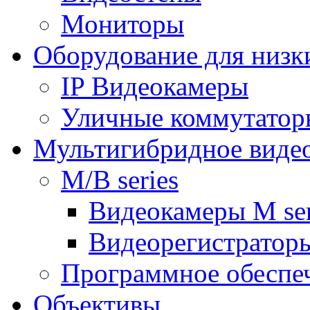
Мониторы
Оборудование для низк
IP Видеокамеры
Уличные коммутатор
Мультигибридное виде
M/B series
Видеокамеры M ser
Видеорегистраторы
Программное обеспе
Объективы