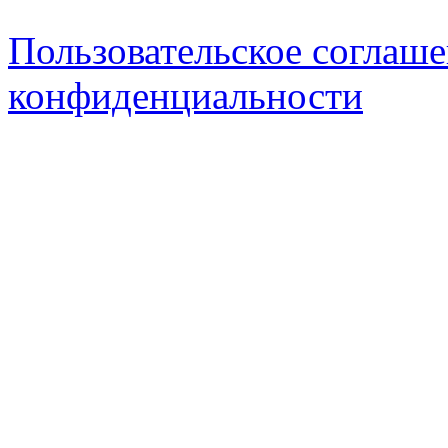
Пользовательское соглаш
конфиденциальности