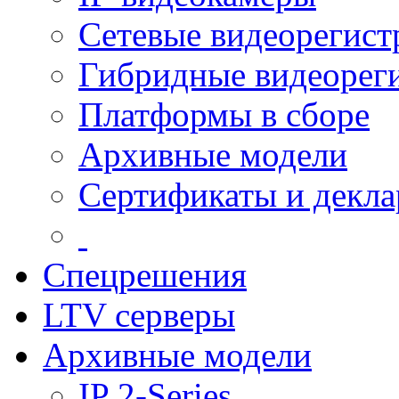
Сетевые видеорегист
Гибридные видеорег
Платформы в сборе
Архивные модели
Сертификаты и декл
Спецрешения
LTV серверы
Архивные модели
IP 2-Series