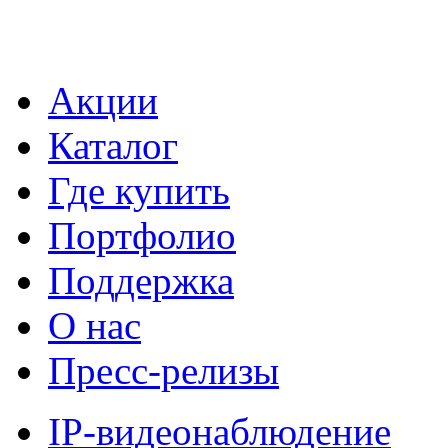
Акции
Каталог
Где купить
Портфолио
Поддержка
О нас
Пресс-релизы
IP-видеонаблюдение