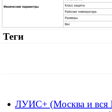
Класс защиты
Физические параметры
Рабочая температура
Размеры
Вес
Теги
ЛУИС+ (Москва и вся 