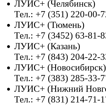
ЛУИС+ (Челябинск)
Тел.: +7 (351) 220-00-7
ЛУИС+ (Тюмень)
Тел.: +7 (3452) 63-81-8
ЛУИС+ (Казань)
Тел.: +7 (843) 204-22-3
ЛУИС+ (Новосибирск)
Тел.: +7 (383) 285-33-7
ЛУИС+ (Нижний Новг
Тел.: +7 (831) 214-71-1