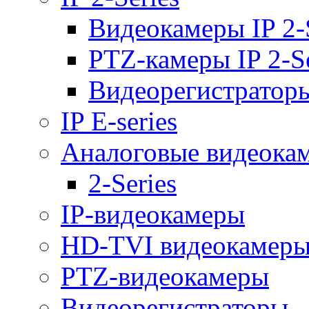
Видеокамеры IP 2-
PTZ-камеры IP 2-Se
Видеорегистраторы 
IP E-series
Аналоговые видеока
2-Series
IP-видеокамеры
HD-TVI видеокамер
PTZ-видеокамеры
Видеорегистраторы