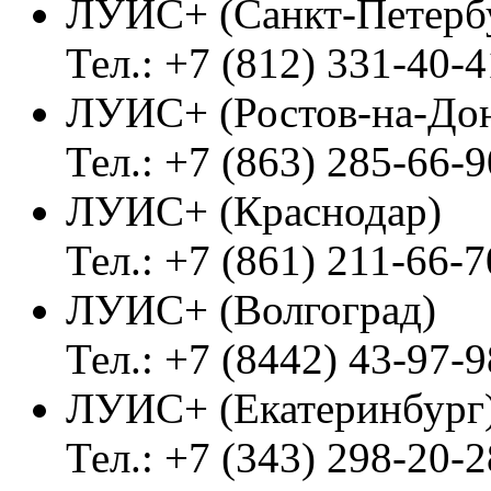
ЛУИС+ (Санкт-Петерб
Тел.: +7 (812) 331-40-4
ЛУИС+ (Ростов-на-До
Тел.: +7 (863) 285-66-9
ЛУИС+ (Краснодар)
Тел.: +7 (861) 211-66-7
ЛУИС+ (Волгоград)
Тел.: +7 (8442) 43-97-9
ЛУИС+ (Екатеринбург
Тел.: +7 (343) 298-20-2