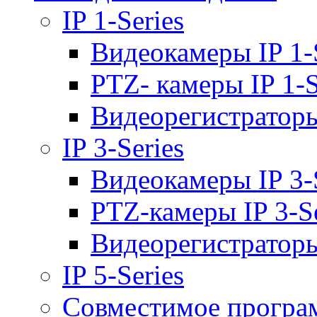
IP 1-Series
Видеокамеры IP 1-
PTZ- камеры IP 1-S
Видеорегистраторы 
IP 3-Series
Видеокамеры IP 3-
PTZ-камеры IP 3-Se
Видеорегистраторы 
IP 5-Series
Совместимое програ