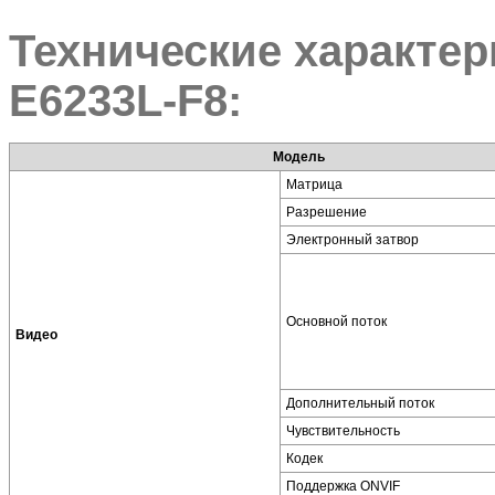
Технические характер
E6233L-F8:
Модель
Матрица
Разрешение
Электронный затвор
Основной поток
Видео
Дополнительный поток
Чувствительность
Кодек
Поддержка ONVIF