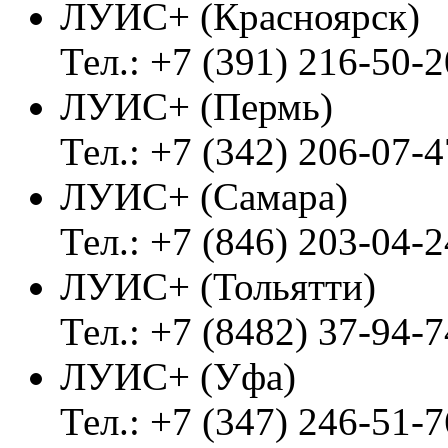
ЛУИС+ (Красноярск)
Тел.: +7 (391) 216-50-2
ЛУИС+ (Пермь)
Тел.: +7 (342) 206-07-4
ЛУИС+ (Самара)
Тел.: +7 (846) 203-04-2
ЛУИС+ (Тольятти)
Тел.: +7 (8482) 37-94-7
ЛУИС+ (Уфа)
Тел.: +7 (347) 246-51-7