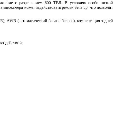
ражение с разрешением 600 ТВЛ. В условиях особо низкой
 видеокамера может задействовать режим Sens-up, что позволит
R), AWB (автоматический баланс белого), компенсация задней
воздействий.