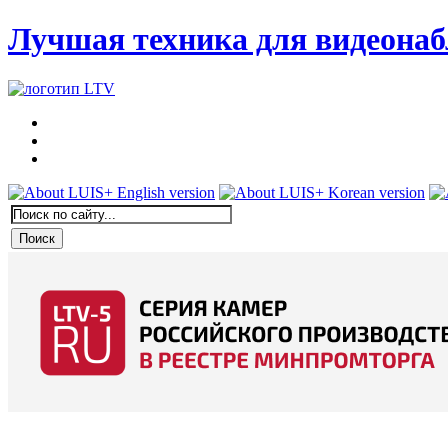
Лучшая техника для видеона