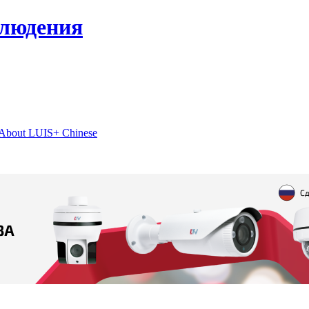
блюдения