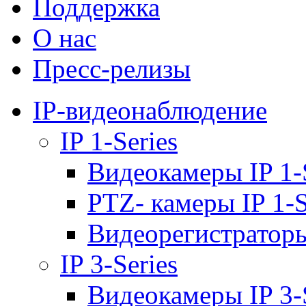
Поддержка
О нас
Пресс-релизы
IP-видеонаблюдение
IP 1-Series
Видеокамеры IP 1-
PTZ- камеры IP 1-S
Видеорегистраторы 
IP 3-Series
Видеокамеры IP 3-