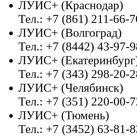
ЛУИС+ (Краснодар)
Тел.: +7 (861) 211-66-7
ЛУИС+ (Волгоград)
Тел.: +7 (8442) 43-97-9
ЛУИС+ (Екатеринбург
Тел.: +7 (343) 298-20-2
ЛУИС+ (Челябинск)
Тел.: +7 (351) 220-00-7
ЛУИС+ (Тюмень)
Тел.: +7 (3452) 63-81-8