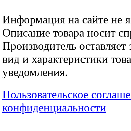
Информация на сайте не я
Описание товара носит сп
Производитель оставляет 
вид и характеристики тов
уведомления.
Пользовательское соглаш
конфиденциальности