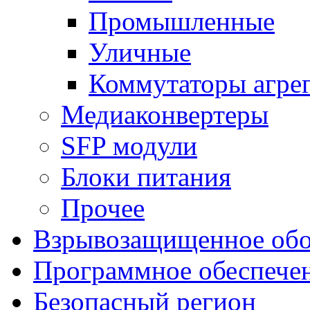
Промышленные
Уличные
Коммутаторы агре
Медиаконвертеры
SFP модули
Блоки питания
Прочее
Взрывозащищенное обо
Программное обеспече
Безопасный регион