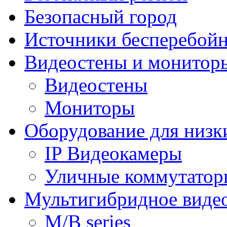
Безопасный город
Источники бесперебойн
Видеостены и монитор
Видеостены
Мониторы
Оборудование для низк
IP Видеокамеры
Уличные коммутатор
Мультигибридное виде
M/B series