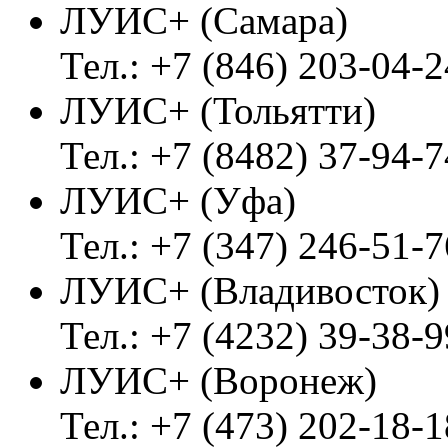
ЛУИС+ (Самара)
Тел.: +7 (846) 203-04-2
ЛУИС+ (Тольятти)
Тел.: +7 (8482) 37-94-7
ЛУИС+ (Уфа)
Тел.: +7 (347) 246-51-7
ЛУИС+ (Владивосток
Тел.: +7 (4232) 39-38-9
ЛУИС+ (Воронеж)
Тел.: +7 (473) 202-18-