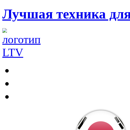
Лучшая техника дл