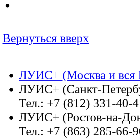
Вернуться вверх
ЛУИС+ (Москва и вся 
ЛУИС+ (Санкт-Петерб
Тел.: +7 (812) 331-40-4
ЛУИС+ (Ростов-на-До
Тел.: +7 (863) 285-66-9