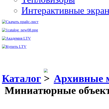
Интерактивные экра
Каталог
Архивные 
Миниатюрные объект