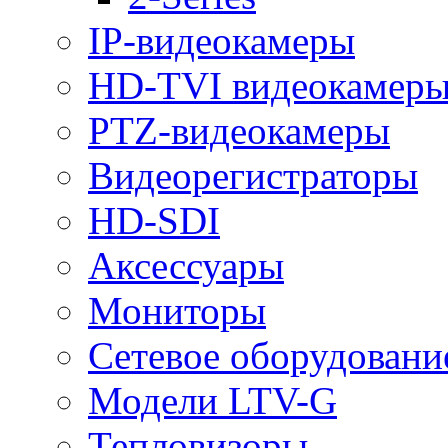
IP-видеокамеры
HD-TVI видеокамер
PTZ-видеокамеры
Видеорегистраторы
HD-SDI
Аксессуары
Мониторы
Сетевое оборудовани
Модели LTV-G
Тепловизоры