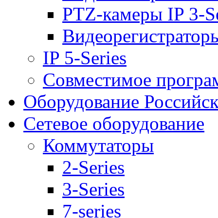
PTZ-камеры IP 3-Se
Видеорегистраторы 
IP 5-Series
Совместимое програ
Оборудование Российск
Сетевое оборудование
Коммутаторы
2-Series
3-Series
7-series