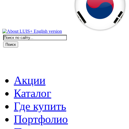
Акции
Каталог
Где купить
Портфолио