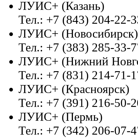
ЛУИС+ (Казань)
Тел.: +7 (843) 204-22-3
ЛУИС+ (Новосибирск)
Тел.: +7 (383) 285-33-7
ЛУИС+ (Нижний Новг
Тел.: +7 (831) 214-71-1
ЛУИС+ (Красноярск)
Тел.: +7 (391) 216-50-2
ЛУИС+ (Пермь)
Тел.: +7 (342) 206-07-4