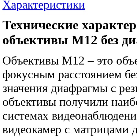
Характеристики
Технические характе
объективы М12 без д
Объективы M12 – это объ
фокусным расстоянием бе
значения диафрагмы с ре
объективы получили наиб
системах видеонаблюдени
видеокамер с матрицами 