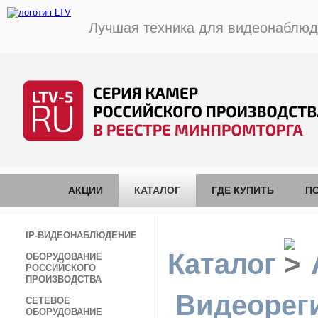
Лучшая техника для видеонаблю
АКЦИИ
КАТАЛОГ
ГДЕ КУПИТЬ
П
IP-ВИДЕОНАБЛЮДЕНИЕ
Каталог
ОБОРУДОВАНИЕ
РОССИЙСКОГО
ПРОИЗВОДСТВА
Видеорег
СЕТЕВОЕ
ОБОРУДОВАНИЕ