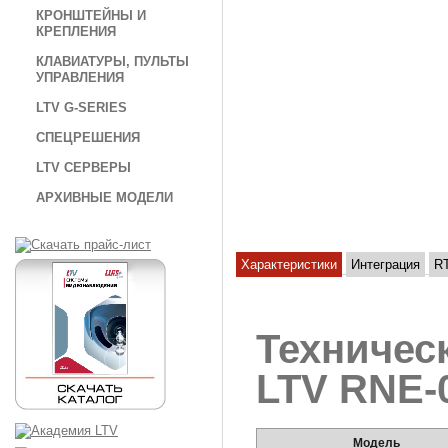
КРОНШТЕЙНЫ И
КРЕПЛЕНИЯ
КЛАВИАТУРЫ, ПУЛЬТЫ
УПРАВЛЕНИЯ
LTV G-SERIES
СПЕЦРЕШЕНИЯ
LTV СЕРВЕРЫ
АРХИВНЫЕ МОДЕЛИ
Характеристики
Интеграция
R
Техничес
LTV RNE-
Модель